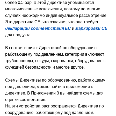
более 0,5 бар. В этой директиве упоминаются
многочисленные исключения, поэтому во многих
случаях необходимо индивидуальное рассмотрение.
Это директива CE, что означает, что она требует
декларации соответствия ЕС
и
маркировки CE
для продукта.
В соответствии с Директивой по оборудованию,
работающему под давлением, категории включают
трубопроводы, сосуды, скороварки, оборудование с
функцией безопасности и многое другое.
Схемы Директивы по оборудованию, работающему
под давлением, можно найти в приложении к
директиве. В Приложении 3 вы найдете схемы для
оценки соответствия.
На эти устройства распространяется Директива по
оборудованию, работающему под давлением.