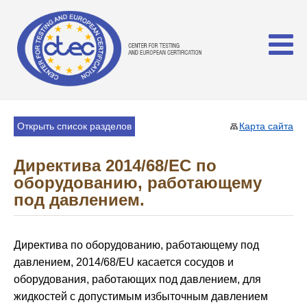
Открыть список разделов
Карта сайта
Директива 2014/68/ЕС по
оборудованию, работающему
под давлением.
Директива по оборудованию, работающему под
давлением, 2014/68/EU касается сосудов и
оборудования, работающих под давлением, для
жидкостей с допустимым избыточным давлением