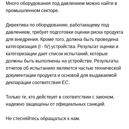
Много оборудования под давлением можно найти в
промышленном секторе.
Директива по оборудованию, работающему под
давлением, требует подготовки оценки риска продукта
для внедрения. Кроме того, должна быть проведена
категоризация (I - IV) устройства. Результат оценки и
категоризации дает список испытаний, которые
должны быть выполнены на устройстве. Результаты
отчетов об испытаниях являются частью технической
документации продукта и основой для выдаваемой
декларации соответствия ЕС.
Только те, кто действует в соответствии с законом,
надежно защищены от официальных санкций.
Не стесняйтесь обращаться к нам.