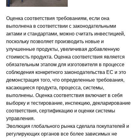
Оценка соответствия требованиям, если она
выполнена в соответствии с законодательными
актами и стандартами, можно считать инвестицией,
поскольку позволяет производить новые и
улучшенные продукты, увеличивая добавленную
стоимость продукта. Оценка соответствия является
обязательным этапом для изготовителя в процессе
соблюдения конкретного законодательства ЕС и это
демонстрация того, что определенные требования,
касающиеся продукта, процесса, системы,
выполнены. Оценка соответствия включает в себя
выборку и тестирование, инспекцию, декларирование
соответствия, сертификацию и оценки системы
управления.
Эволюция глобального рынка сделала покупателей и
регулирующих органов все более зависимых не