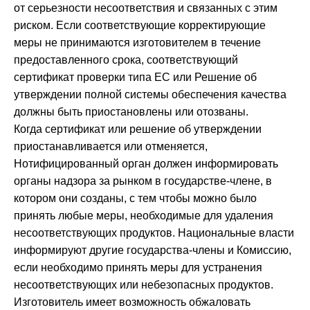
от серьезности несоответствия и связанных с этим
риском. Если соответствующие корректирующие
меры не принимаются изготовителем в течение
предоставленного срока, соответствующий
сертификат проверки типа ЕС или Решение об
утверждении полной системы обеспечения качества
должны быть приостановлены или отозваны.
Когда сертификат или решение об утверждении
приостанавливается или отменяется,
Нотифицированный орган должен информировать
органы надзора за рынком в государстве-члене, в
котором они созданы, с тем чтобы можно было
принять любые меры, необходимые для удаления
несоответствующих продуктов. Национальные власти
информируют другие государства-члены и Комиссию,
если необходимо принять меры для устранения
несоответствующих или небезопасных продуктов.
Изготовитель имеет возможность обжаловать