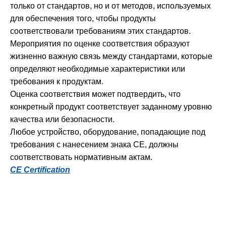
только от стандартов, но и от методов, используемых
для обеспечения того, чтобы продукты
соответствовали требованиям этих стандартов.
Мероприятия по оценке соответствия образуют
жизненно важную связь между стандартами, которые
определяют необходимые характеристики или
требования к продуктам.
Оценка соответствия может подтвердить, что
конкретный продукт соответствует заданному уровню
качества или безопасности.
Любое устройство, оборудование, попадающие под
требования с нанесением знака СЕ, должны
соответствовать нормативным актам.
CE Certification