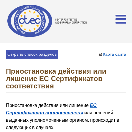
Открыть список разделов
Карта сайта
Приостановка действия или
лишение ЕС Сертификатов
соответствия
Приостановка действия или лишение
ЕС
Сертификатов соответствия
или решений,
выданных уполномоченным органом, происходит в
следующих в случаях: