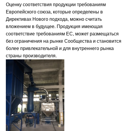
Оценку соответствия продукции требованиям
Европейского союза, которые определены в
Директивах Нового подхода, можно считать
вложением в будущее. Продукция имеющая
соответствие требованиям ЕС, может размещаться
без ограничения на рынке Сообщества и становится
более привлекательной и для внутреннего рынка
страны производителя.