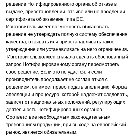
решение Нотифицированного органа об отказе в
выдаче, приостановлении, отзыве или не продлении
сертификата об экзамене типа ЕС.
Изготовитель имеет возможность обжаловать
решение не утверждать полную систему обеспечения
качества, отзывать или приостанавливать такое
утверждение или устанавливать на него ограничения.
Изготовитель должен сначала сделать обоснованный
запрос Нотифицированному органу пересмотреть
свое решение. Если это не удастся, и если
производитель продолжает не соглашаться с
решением, он имеет право подать апелляцию. Форма
апелляции и процедура, которой надлежит следовать,
зависят от национальных положений, регулирующих
деятельность Нотифицированных органов.
Соответствие необходимым законодательным
требованиям продукции, при выходе на европейский
рынок, является обязательным.