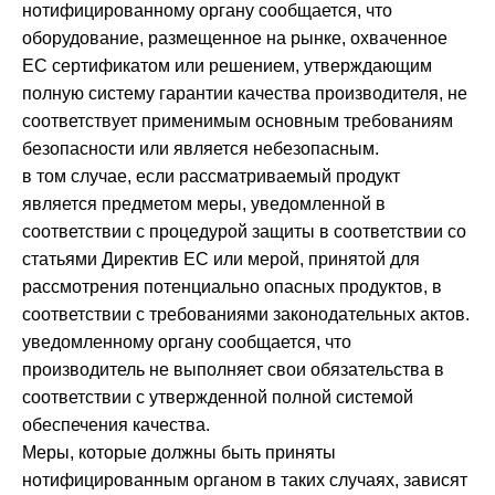
нотифицированному органу сообщается, что
оборудование, размещенное на рынке, охваченное
ЕС сертификатом или решением, утверждающим
полную систему гарантии качества производителя, не
соответствует применимым основным требованиям
безопасности или является небезопасным.
в том случае, если рассматриваемый продукт
является предметом меры, уведомленной в
соответствии с процедурой защиты в соответствии со
статьями Директив ЕС или мерой, принятой для
рассмотрения потенциально опасных продуктов, в
соответствии с требованиями законодательных актов.
уведомленному органу сообщается, что
производитель не выполняет свои обязательства в
соответствии с утвержденной полной системой
обеспечения качества.
Меры, которые должны быть приняты
нотифицированным органом в таких случаях, зависят