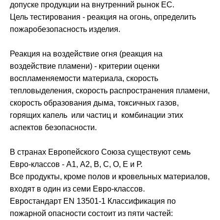
допуске продукции на внутренний рынок ЕС.
Цель тестирования - реакция на огонь, определить
пожаробезопасность изделия.
Реакция на воздействие огня (реакция на
воздействие пламени) - критерии оценки
воспламеняемости материала, скорость
тепловыделения, скорость распространения пламени,
скорость образования дыма, токсичных газов,
горящих капель или частиц и комбинации этих
аспектов безопасности.
В странах Европейского Союза существуют семь
Евро-классов - А1, А2, В, С, О, Е и Р.
Все продукты, кроме полов и кровельных материалов,
входят в один из семи Евро-классов.
Евростандарт EN 13501-1 Классификация по
пожарной опасности состоит из пяти частей: