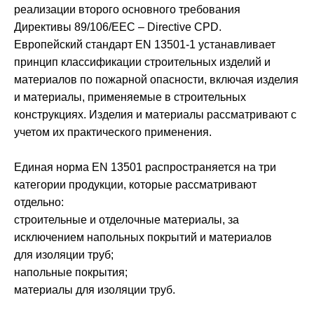
реализации второго основного требования
Директивы 89/106/ЕЕС – Directive CPD.
Европейский стандарт EN 13501-1 устанавливает
принцип классификации строительных изделий и
материалов по пожарной опасности, включая изделия
и материалы, применяемые в строительных
конструкциях. Изделия и материалы рассматривают с
учетом их практического применения.
Единая норма EN 13501 распространяется на три
категории продукции, которые рассматривают
отдельно:
строительные и отделочные материалы, за
исключением напольных покрытий и материалов
для изоляции труб;
напольные покрытия;
материалы для изоляции труб.