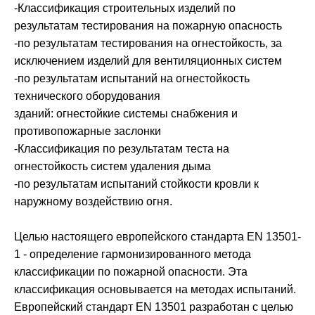
-Классификация строительных изделий по
результатам тестирования на пожарную опасность
-по результатам тестирования на огнестойкость, за
исключением изделий для вентиляционных систем
-по результатам испытаний на огнестойкость
технического оборудования
зданий: огнестойкие системы снабжения и
противопожарные заслонки
-Классификация по результатам теста на
огнестойкость систем удаления дыма
-по результатам испытаний стойкости кровли к
наружному воздействию огня.
Целью настоящего европейского стандарта EN 13501-
1 - определение гармонизированного метода
классификации по пожарной опасности. Эта
классификация основывается на методах испытаний.
Европейский стандарт EN 13501 разработан с целью