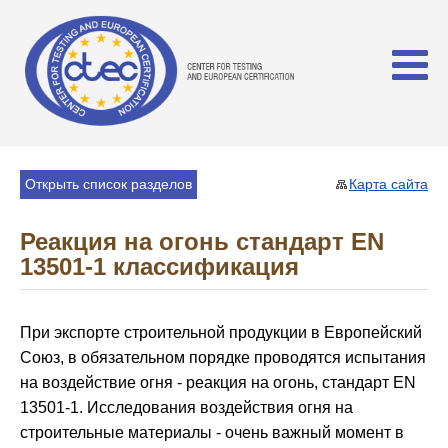
Открыть список разделов
Карта сайта
Реакция на огонь стандарт EN
13501-1 классификация
При экспорте строительной продукции в Европейский
Союз, в обязательном порядке проводятся испытания
на воздействие огня - реакция на огонь, стандарт EN
13501-1. Исследования воздействия огня на
строительные материалы - очень важный момент в