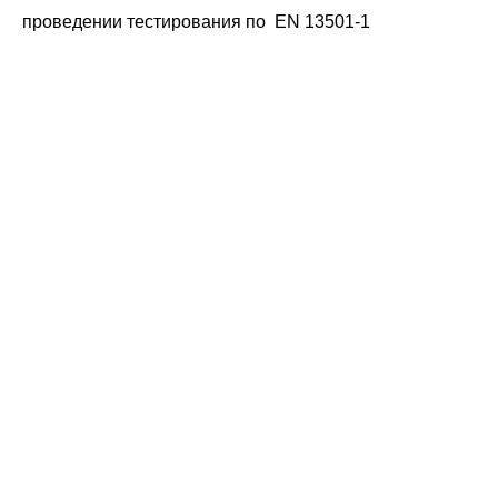
проведении тестирования по EN 13501-1