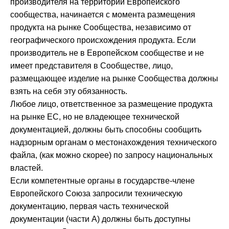
производителя на территории Европейского
сообщества, начинается с момента размещения
продукта на рынке Сообщества, независимо от
географического происхождения продукта. Если
производитель не в Европейском сообществе и не
имеет представителя в Сообществе, лицо,
размещающее изделие на рынке Сообщества должны
взять на себя эту обязанность.
Любое лицо, ответственное за размещение продукта
на рынке ЕС, но не владеющее технической
документацией, должны быть способны сообщить
надзорным органам о местонахождения технического
файла, (как можно скорее) по запросу национальных
властей.
Если компетентные органы в государстве-члене
Европейского Союза запросили техническую
документацию, первая часть технической
документации (части А) должны быть доступны