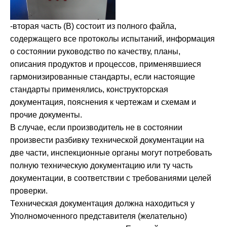
-вторая часть (B) состоит из полного файла,
содержащего все протоколы испытаний, информация
о состоянии руководство по качеству, планы,
описания продуктов и процессов, применявшиеся
гармонизированные стандарты, если настоящие
стандарты применялись, конструкторская
документация, пояснения к чертежам и схемам и
прочие документы.
В случае, если производитель не в состоянии
произвести разбивку технической документации на
две части, инспекционные органы могут потребовать
полную техническую документацию или ту часть
документации, в соответствии с требованиями целей
проверки.
Техническая документация должна находиться у
Уполномоченного представителя (желательно)