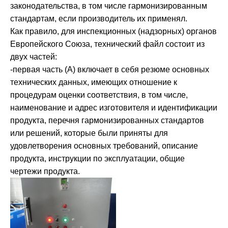
законодательства, в том числе гармонизированным
стандартам, если производитель их применял.
Как правило, для инспекционных (надзорных) органов
Европейского Союза, технический файл состоит из
двух частей:
-первая часть (А) включает в себя резюме основных
технических данных, имеющих отношение к
процедурам оценки соответствия, в том числе,
наименование и адрес изготовителя и идентификации
продукта, перечня гармонизированных стандартов
или решений, которые были приняты для
удовлетворения основных требований, описание
продукта, инструкции по эксплуатации, общие
чертежи продукта.