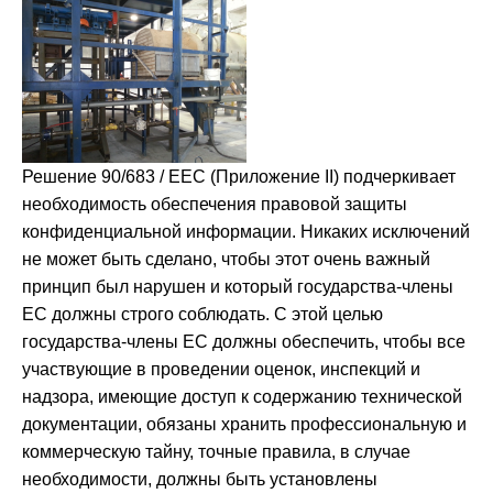
Решение 90/683 / EEC (Приложение II) подчеркивает
необходимость обеспечения правовой защиты
конфиденциальной информации. Никаких исключений
не может быть сделано, чтобы этот очень важный
принцип был нарушен и который государства-члены
ЕС должны строго соблюдать. С этой целью
государства-члены ЕС должны обеспечить, чтобы все
участвующие в проведении оценок, инспекций и
надзора, имеющие доступ к содержанию технической
документации, обязаны хранить профессиональную и
коммерческую тайну, точные правила, в случае
необходимости, должны быть установлены