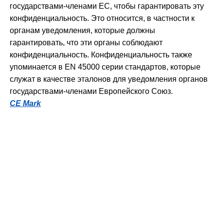
государствами-членами ЕС, чтобы гарантировать эту
конфиденциальность. Это относится, в частности к
органам уведомления, которые должны
гарантировать, что эти органы соблюдают
конфиденциальность. Конфиденциальность также
упоминается в EN 45000 серии стандартов, которые
служат в качестве эталонов для уведомления органов
государствами-членами Европейского Союз.
CE Mark