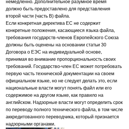
немедленно. Дополнительное разумное время
должно быть предоставлено для представления
второй части (часть В) файла.
Если конкретная директива ЕС не содержит
конкретные положения, касающиеся языка файла,
требования государств-членов Европейского Союза
должны быть оценены на основании статьи 30
Договора о ЕЭС на индивидуальной основе,
принимая во внимание пропорциональность своих
требований. Государство-член ЕС может потребовать
первую часть технической документации на своем
официальном языке, но не следует делать это, если
национальные власти могут понять файл или его
содержимое на другом языке, как правило на
английском. Надзорные власти могут определить срок
по переводу полного технического файла, в том числе
аккредитованного переводчика, который признается
надзорными органами.