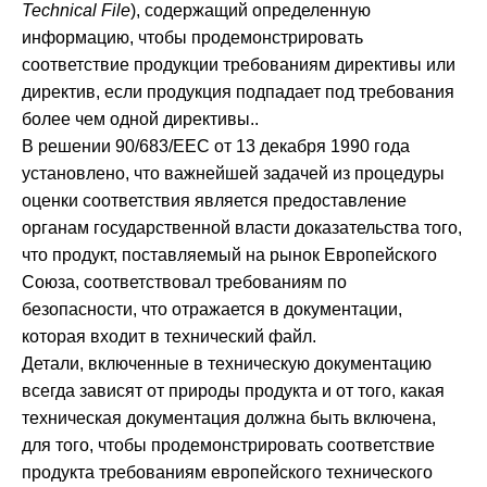
Technical File
), содержащий определенную
информацию, чтобы продемонстрировать
соответствие продукции требованиям директивы или
директив, если продукция подпадает под требования
более чем одной директивы..
В решении 90/683/EEC от 13 декабря 1990 года
установлено, что важнейшей задачей из процедуры
оценки соответствия является предоставление
органам государственной власти доказательства того,
что продукт, поставляемый на рынок Европейского
Союза, соответствовал требованиям по
безопасности, что отражается в документации,
которая входит в технический файл.
Детали, включенные в техническую документацию
всегда зависят от природы продукта и от того, какая
техническая документация должна быть включена,
для того, чтобы продемонстрировать соответствие
продукта требованиям европейского технического