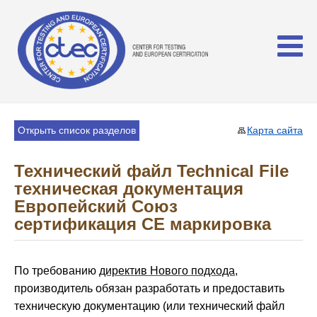
Открыть список разделов
Карта сайта
Технический файл Technical File
техническая документация
Европейский Союз
сертификация СЕ маркировка
По требованию
директив Нового подхода
,
производитель обязан разработать и предоставить
техническую документацию (или технический файл