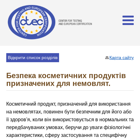
Відкрити список розділів
Карта сайту
Безпека косметичних продуктів
призначених для немовлят.
Косметичний продукт, призначений для використання
на немовлятах, повинен бути безпечним для його або
її здоров'я, коли він використовується в нормальних та
передбачуваних умовах, беручи до уваги фізіологічні
характеристики, сферу застосування та специфічну