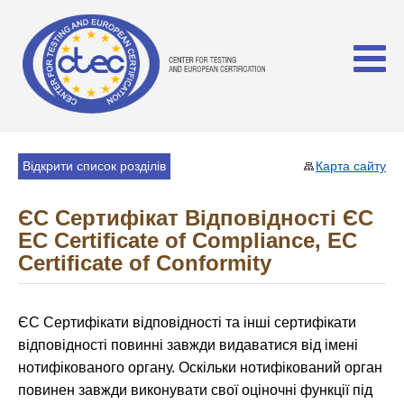
Відкрити список розділів
Карта сайту
ЄС Сертифікат Відповідності ЄС
EC Certificate of Compliance, EC
Certificate of Conformity
ЄС Сертифікати відповідності та інші сертифікати
відповідності повинні завжди видаватися від імені
нотифікованого органу. Оскільки нотифікований орган
повинен завжди виконувати свої оціночні функції під