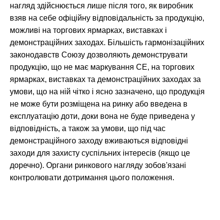
нагляд здійснюється лише після того, як виробник
взяв на себе офіційну відповідальність за продукцію,
можливі на торгових ярмарках, виставках і
демонстраційних заходах. Більшість гармонізаційних
законодавств Союзу дозволяють демонструвати
продукцію, що не має маркування СЕ, на торгових
ярмарках, виставках та демонстраційних заходах за
умови, що на ній чітко і ясно зазначено, що продукція
не може бути розміщена на ринку або введена в
експлуатацію доти, доки вона не буде приведена у
відповідність, а також за умови, що під час
демонстраційного заходу вживаються відповідні
заходи для захисту суспільних інтересів (якщо це
доречно). Органи ринкового нагляду зобов'язані
контролювати дотримання цього положення.