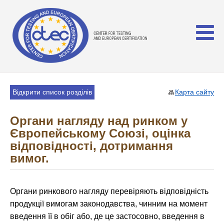
Відкрити список розділів
Карта сайту
Органи нагляду над ринком у
Європейському Союзі, оцінка
відповідності, дотримання
вимог.
Органи ринкового нагляду перевіряють відповідність
продукції вимогам законодавства, чинним на момент
введення її в обіг або, де це застосовно, введення в