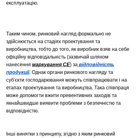
експлуатацію.
Таким чином, ринковий нагляд формально не
здійснюється на стадіях проектування та
виробництва, тобто до того, як виробник взяв на себе
офіційну відповідальність (зазвичай шляхом
нанесення
маркування СЕ
) за
відповідність
продукції
. Однак органи ринкового нагляду та
суб'єкти господарювання можуть співпрацювати і на
етапах проектування та виробництва. Така співпраця
може допомогти вжити превентивних заходів та
якнайшвидше виявити проблеми з безпечністю та
відповідністю.
Інші винятки з принципу, згідно з яким ринковий