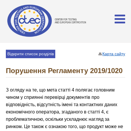
Відкрити список розділів
Карта сайту
Порушення Регламенту 2019/1020
З огляду на те, що мета статті 4 полягає головним
чином у сприянні перевірці документів про
відповідність, відсутність імені та контактних даних
економічного оператора, згаданого в статті 4, є
проблематичною, оскільки ускладнює нагляд за
ринком. Це також є ознакою того, що продукт може не