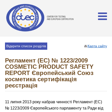
Відкрити список розділів
Карта сайту
Регламент (EC) № 1223/2009
COSMETIC PRODUCT SAFETY
REPORT Європейський Союз
косметика сертифікація
реєстрація
11 липня 2013 року набрав чинності Регламент (EC)
№ 1223/2009 Європейського парламенту та Ради від