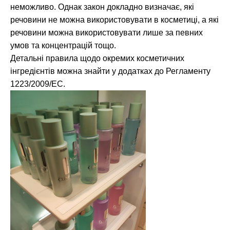
неможливо. Однак закон докладно визначає, які
речовини не можна використовувати в косметиці, а які
речовини можна використовувати лише за певних
умов та концентрацій тощо.
Детальні правила щодо окремих косметичних
інгредієнтів можна знайти у додатках до Регламенту
1223/2009/EC.