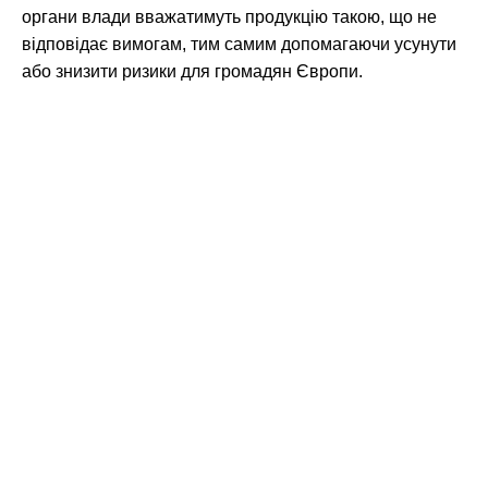
органи влади вважатимуть продукцію такою, що не
відповідає вимогам, тим самим допомагаючи усунути
або знизити ризики для громадян Європи.