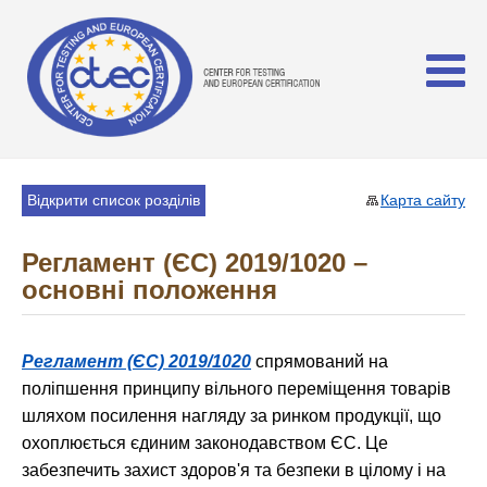
Відкрити список розділів
Карта сайту
Регламент (ЄС) 2019/1020 –
основні положення
Регламент (ЄС) 2019/1020
спрямований на
поліпшення принципу вільного переміщення товарів
шляхом посилення нагляду за ринком продукції, що
охоплюється єдиним законодавством ЄС. Це
забезпечить захист здоров'я та безпеки в цілому і на