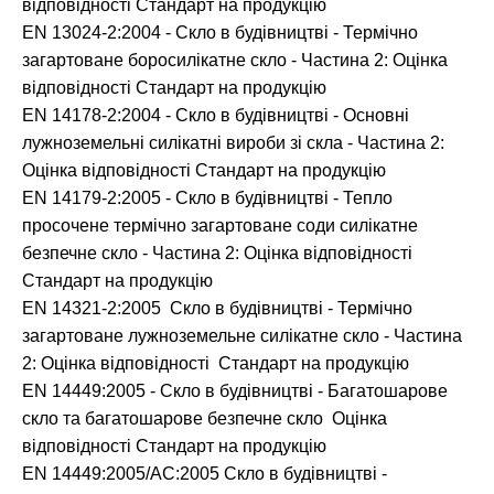
відповідності Стандарт на продукцію
EN 13024-2:2004 - Скло в будівництві - Термічно
загартоване боросилікатне скло - Частина 2: Оцінка
відповідності Стандарт на продукцію
EN 14178-2:2004 - Скло в будівництві - Основні
лужноземельні силікатні вироби зі скла - Частина 2:
Оцінка відповідності Стандарт на продукцію
EN 14179-2:2005 - Скло в будівництві - Тепло
просочене термічно загартоване соди силікатне
безпечне скло - Частина 2: Оцінка відповідності
Стандарт на продукцію
EN 14321-2:2005 Скло в будівництві - Термічно
загартоване лужноземельне силікатне скло - Частина
2: Оцінка відповідності Стандарт на продукцію
EN 14449:2005 - Скло в будівництві - Багатошарове
скло та багатошарове безпечне скло Оцінка
відповідності Стандарт на продукцію
EN 14449:2005/AC:2005 Скло в будівництві -