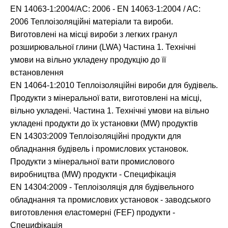
EN 14063-1:2004/AC: 2006 - EN 14063-1:2004 / AC:
2006 Теплоізоляційні матеріали та вироби.
Виготовлені на місці вироби з легких гранул
розширювальної глини (LWA) Частина 1. Технічні
умови на вільно укладену продукцію до її
встановлення
EN 14064-1:2010 Теплоізоляційні вироби для будівель.
Продукти з мінеральної вати, виготовлені на місці,
вільно укладені. Частина 1. Технічні умови на вільно
укладені продукти до їх установки (MW) продуктів
EN 14303:2009 Теплоізоляційні продукти для
обладнання будівель і промислових установок.
Продукти з мінеральної вати промислового
виробництва (MW) продукти - Специфікація
EN 14304:2009 - Теплоізоляція для будівельного
обладнання та промислових установок - заводського
виготовлення еластомерні (FEF) продукти -
Специфікація