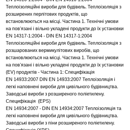
Теплоізоляційні вироби для будівель. Теплоізоляція з
розширених перлітових продуктів, що
встановлюються на місці. Частина 1. Технічні умови
на пов'язані і вільно укладені продукти до їх установки
EN 14317-1:2004 - DIN EN 14317-1:2004
Теплоізоляційні вироби для будівель. Теплоізоляція з
розшарованих вермикулітових виробів, що
встановлюються на місці. Частина 1. Технічні умови
на пов'язані і вільно укладені продукти до їх установки
(EV) продуктів - Частина 1: Специфікація
EN 14933:2007 DIN EN 14933:2007 Теплоізоляція і
легкі наповнені вироби для цивільного будівництва.
Заводські вироби з розширеного поліетилену.
Специфікація (EPS)
EN 14934:2007 - DIN EN 14934:2007 Теплоізоляція та
легкі наповнені вироби для цивільного будівництва.
Заводські вироби з піни розширеного поліетилену.