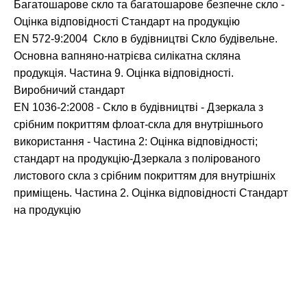
Багатошарове скло та багатошарове безпечне скло -
Оцінка відповідності Стандарт на продукцію
EN 572-9:2004 Скло в будівництві Скло будівельне.
Основна вапняно-натрієва силікатна скляна
продукція. Частина 9. Оцінка відповідності.
Виробничий стандарт
EN 1036-2:2008 - Скло в будівництві - Дзеркала з
срібним покриттям флоат-скла для внутрішнього
використання - Частина 2: Оцінка відповідності;
стандарт на продукцію-Дзеркала з полірованого
листового скла з срібним покриттям для внутрішніх
приміщень. Частина 2. Оцінка відповідності Стандарт
на продукцію