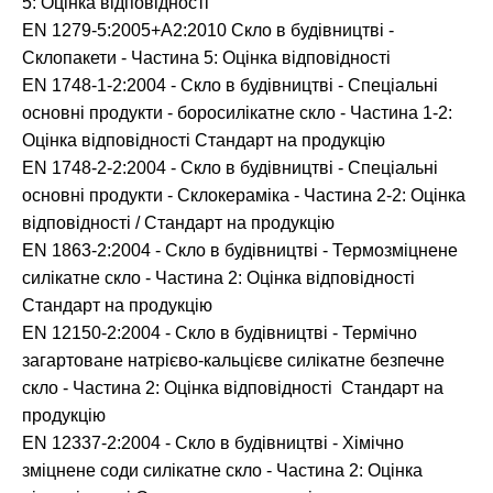
5: Оцінка відповідності
EN 1279-5:2005+A2:2010 Скло в будівництві -
Склопакети - Частина 5: Оцінка відповідності
EN 1748-1-2:2004 - Скло в будівництві - Спеціальні
основні продукти - боросилікатне скло - Частина 1-2:
Оцінка відповідності Стандарт на продукцію
EN 1748-2-2:2004 - Скло в будівництві - Спеціальні
основні продукти - Склокераміка - Частина 2-2: Оцінка
відповідності / Стандарт на продукцію
EN 1863-2:2004 - Скло в будівництві - Термозміцнене
силікатне скло - Частина 2: Оцінка відповідності
Стандарт на продукцію
EN 12150-2:2004 - Скло в будівництві - Термічно
загартоване натрієво-кальцієве силікатне безпечне
скло - Частина 2: Оцінка відповідності Стандарт на
продукцію
EN 12337-2:2004 - Скло в будівництві - Хімічно
зміцнене соди силікатне скло - Частина 2: Оцінка