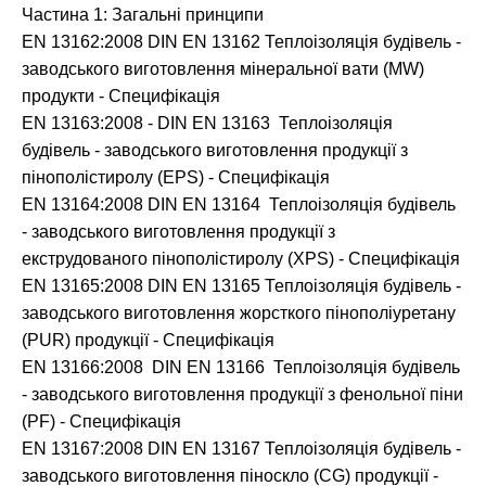
Частина 1: Загальні принципи
EN 13162:2008 DIN EN 13162 Теплоізоляція будівель -
заводського виготовлення мінеральної вати (MW)
продукти - Специфікація
EN 13163:2008 - DIN EN 13163 Теплоізоляція
будівель - заводського виготовлення продукції з
пінополістиролу (EPS) - Специфікація
EN 13164:2008 DIN EN 13164 Теплоізоляція будівель
- заводського виготовлення продукції з
екструдованого пінополістиролу (XPS) - Специфікація
EN 13165:2008 DIN EN 13165 Теплоізоляція будівель -
заводського виготовлення жорсткого пінополіуретану
(PUR) продукції - Специфікація
EN 13166:2008 DIN EN 13166 Теплоізоляція будівель
- заводського виготовлення продукції з фенольної піни
(PF) - Специфікація
EN 13167:2008 DIN EN 13167 Теплоізоляція будівель -
заводського виготовлення піноскло (CG) продукції -