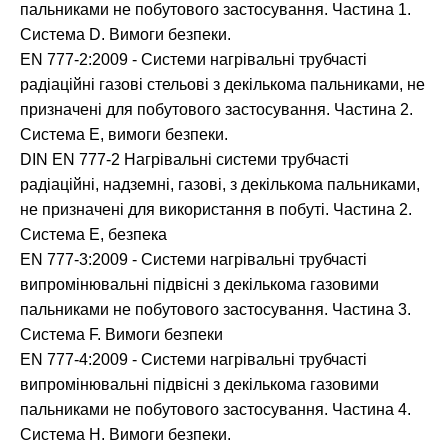
пальниками не побутового застосування. Частина 1.
Система D. Вимоги безпеки.
EN 777-2:2009 - Системи нагрівальні трубчасті
радіаційні газові стельові з декількома пальниками, не
призначені для побутового застосування. Частина 2.
Система E, вимоги безпеки.
DIN EN 777-2 Нагрівальні системи трубчасті
радіаційні, надземні, газові, з декількома пальниками,
не призначені для використання в побуті. Частина 2.
Система Е, безпека
EN 777-3:2009 - Системи нагрівальні трубчасті
випромінювальні підвісні з декількома газовими
пальниками не побутового застосування. Частина 3.
Система F. Вимоги безпеки
EN 777-4:2009 - Системи нагрівальні трубчасті
випромінювальні підвісні з декількома газовими
пальниками не побутового застосування. Частина 4.
Система Н. Вимоги безпеки.