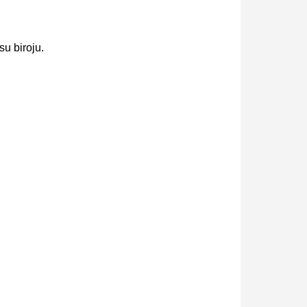
su biroju.