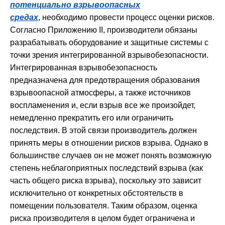
потенциально взрывоопасных
средах
, необходимо провести процесс оценки рисков.
Согласно Приложению II, производители обязаны
разрабатывать оборудование и защитные системы с
точки зрения интегрированной взрывобезопасности.
Интегрированная взрывобезопасность
предназначена для предотвращения образования
взрывоопасной атмосферы, а также источников
воспламенения и, если взрыв все же произойдет,
немедленно прекратить его или ограничить
последствия. В этой связи производитель должен
принять меры в отношении рисков взрыва. Однако в
большинстве случаев он не может понять возможную
степень неблагоприятных последствий взрыва (как
часть общего риска взрыва), поскольку это зависит
исключительно от конкретных обстоятельств в
помещении пользователя. Таким образом, оценка
риска производителя в целом будет ограничена и