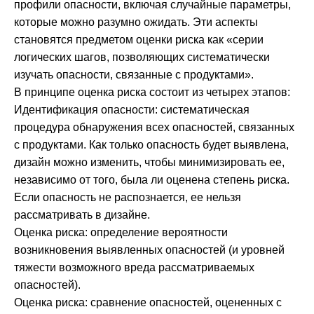
профили опасности, включая случайные параметры,
которые можно разумно ожидать. Эти аспекты
становятся предметом оценки риска как «серии
логических шагов, позволяющих систематически
изучать опасности, связанные с продуктами».
В принципе оценка риска состоит из четырех этапов:
Идентификация опасности: систематическая
процедура обнаружения всех опасностей, связанных
с продуктами. Как только опасность будет выявлена,
дизайн можно изменить, чтобы минимизировать ее,
независимо от того, была ли оценена степень риска.
Если опасность не распознается, ее нельзя
рассматривать в дизайне.
Оценка риска: определение вероятности
возникновения выявленных опасностей (и уровней
тяжести возможного вреда рассматриваемых
опасностей).
Оценка риска: сравнение опасностей, оцененных с