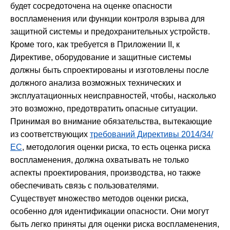
будет сосредоточена на оценке опасности
воспламенения или функции контроля взрыва для
защитной системы и предохранительных устройств.
Кроме того, как требуется в Приложении II, к
Директиве, оборудование и защитные системы
должны быть спроектированы и изготовлены после
должного анализа возможных технических и
эксплуатационных неисправностей, чтобы, насколько
это возможно, предотвратить опасные ситуации.
Принимая во внимание обязательства, вытекающие
из соответствующих
требований Директивы 2014/34/
ЕС
, методология оценки риска, то есть оценка риска
воспламенения, должна охватывать не только
аспекты проектирования, производства, но также
обеспечивать связь с пользователями.
Существует множество методов оценки риска,
особенно для идентификации опасности. Они могут
быть легко приняты для оценки риска воспламенения,