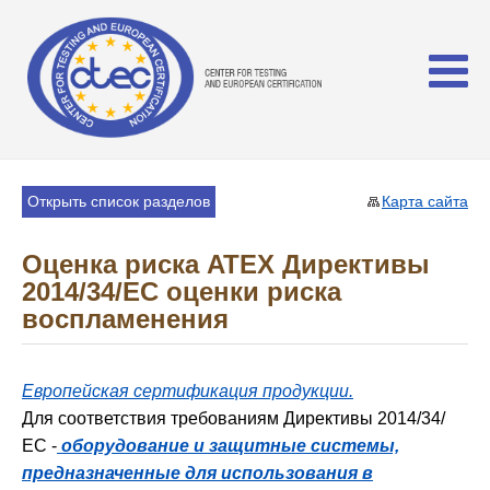
Открыть список разделов
Карта сайта
Оценка риска ATEX Директивы
2014/34/ЕС оценки риска
воспламенения
Европейская сертификация продукции.
Для соответствия требованиям Директивы 2014/34/
ЕС -
оборудование и защитные системы,
предназначенные для использования в