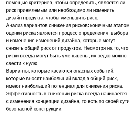
помощью критериев, чтобы определить, является ли
риск приемлемым или необходимо ли изменить
дизайн продукта, чтобы уменьшить риск.
Анализ вариантов снижения рисков: конечным этапом
оценки риска является процесс определения, выбора
и изменения изменений дизайна, которые могут
снизить общий риск от продуктов. Несмотря на то, что
риски всегда могут быть уменьшены, их редко можно
свести к нулю.
Варианты, которые касаются опасных событий,
которые вносят наибольший вклад в общий риск,
имеют наибольший потенциал для снижения риска.
Эффективность в снижении риска всегда начинается
с изменения концепции дизайна, то есть по своей сути
безопасной конструкции.