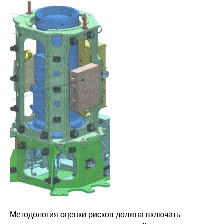
Методология оценки рисков должна включать