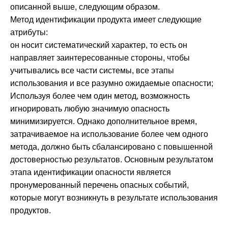
описанной выше, следующим образом.
Метод идентификации продукта имеет следующие
атрибуты:
он носит систематический характер, то есть он
направляет заинтересованные стороны, чтобы
учитывались все части системы, все этапы
использования и все разумно ожидаемые опасности;
Используя более чем один метод, возможность
игнорировать любую значимую опасность
минимизируется. Однако дополнительное время,
затрачиваемое на использование более чем одного
метода, должно быть сбалансировано с повышенной
достоверностью результатов. Основным результатом
этапа идентификации опасности является
пронумерованный перечень опасных событий,
которые могут возникнуть в результате использования
продуктов.