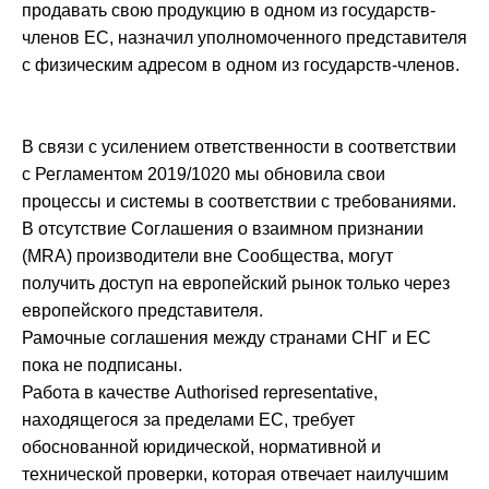
продавать свою продукцию в одном из государств-
членов ЕС, назначил уполномоченного представителя
с физическим адресом в одном из государств-членов.
В связи с усилением ответственности в соответствии
с Регламентом 2019/1020 мы обновила свои
процессы и системы в соответствии с требованиями.
В отсутствие Соглашения о взаимном признании
(MRA) производители вне Сообщества, могут
получить доступ на европейский рынок только через
европейского представителя.
Рамочные соглашения между странами СНГ и ЕС
пока не подписаны.
Работа в качестве Authorised representative,
находящегося за пределами ЕС, требует
обоснованной юридической, нормативной и
технической проверки, которая отвечает наилучшим