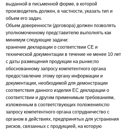
выданной в письменной форме, в которой
производитель должен, в частности, указать тип и
объем его задач.
Объем доверенности (договора) должен позволять
уполномоченному представителю выполнять как
минимум следующие задачи:
хранение декларации о соответствии СЕ и
технической документации в течение не менее 10 лет
с даты размещения продукции на рынке;по
обоснованному запросу компетентного органа
предоставление этому органу информации и
документации, необходимой для демонстрации
соответствия данного изделия ЕС декларации о
соответствии и другим применимым требованиям,
изложенным в соответствующих положениях;по
запросу компетентного органа сотрудничество с
органом в действиях, предпринятых для устранения
рисков, связанных с продукцией, на которую