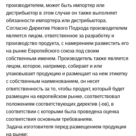
производителем, может быть импортер или
дистрибьютор в этом случае он также выполняет
обязанности импортера или дистрибьютора.
Согласно Директив Нового Подхода производителем
является лицом, ответственное за разработку и
производство продукта, с намерением разместить его
на рынке Европейского союза под своим
собственным именем. Производитель также является
лицом, которое, например, собирает и или
упаковывает продукцию и размещает на нем этикетку
с собственным наименованием, он несет
ответственность за то, чтобы продукт, который будет
размещен на европейском рынке, соответствовал
положениям соответствующих директив (-ов), в
соответствии с которыми была проведена оценка
соответствия основным требованиям.
Задача изготовителя перед размещением продукции
на рынке: