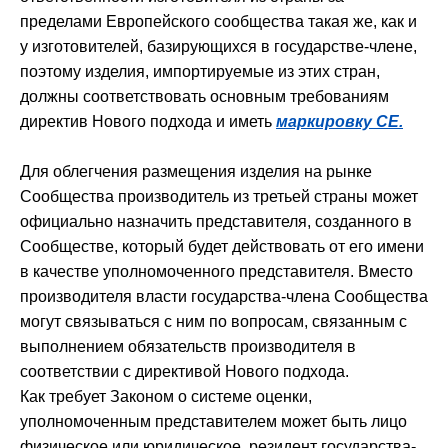
пределами Европейского сообщества такая же, как и
у изготовителей, базирующихся в государстве-члене,
поэтому изделия, импортируемые из этих стран,
должны соответствовать основным требованиям
директив Нового подхода и иметь
маркировку CE.
Для облегчения размещения изделия на рынке
Сообщества производитель из третьей страны может
официально назначить представителя, созданного в
Сообществе, который будет действовать от его имени
в качестве уполномоченного представителя. Вместо
производителя власти государства-члена Сообщества
могут связываться с ним по вопросам, связанным с
выполнением обязательств производителя в
соответствии с директивой Нового подхода.
Как требует Законом о системе оценки,
уполномоченным представителем может быть лицо
физическое или юридическое, резидент государства-