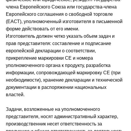
члена Европейского Союза или государства-члена
Европейского соглашения о свободной торговле
(ЕАСТ), уполномоченный изготовителя в письменной
форме действовать от его имени.
Изготовитель должен четко указать объем задач и
прав представителя: составление и подписание
европейской декларации о соответствии,
прикрепление маркировки СЕ и номера
уполномоченного органа к продукту, разработка
информации, сопровождающей маркировку СЕ (при
необходимости), хранение декларации и технической
документации в распоряжении национальных
властей.
Задачи, возложенные на уполномоченного
представителя, носят административный характер,
производственник несет ответственность за