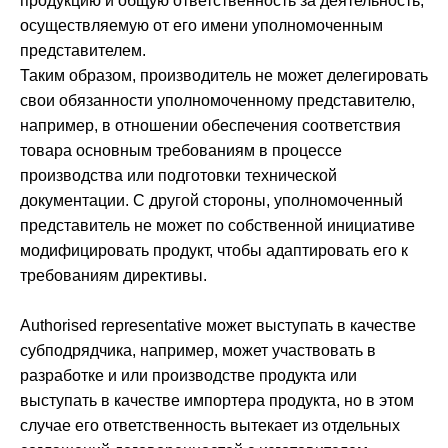
продукцию и общую ответственность за деятельность,
осуществляемую от его имени уполномоченным
представителем.
Таким образом, производитель не может делегировать
свои обязанности уполномоченному представителю,
например, в отношении обеспечения соответствия
товара основным требованиям в процессе
производства или подготовки технической
документации. С другой стороны, уполномоченный
представитель не может по собственной инициативе
модифицировать продукт, чтобы адаптировать его к
требованиям директивы.
Authorised representative может выступать в качестве
субподрядчика, например, может участвовать в
разработке и или производстве продукта или
выступать в качестве импортера продукта, но в этом
случае его ответственность вытекает из отдельных