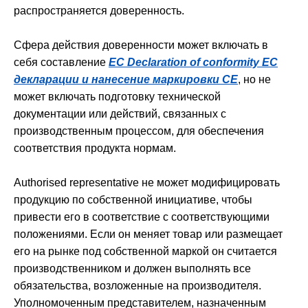
распространяется доверенность.
Сфера действия доверенности может включать в
себя составление
EC Declaration of conformity ЕС
декларации и нанесение маркировки СЕ
, но не
может включать подготовку технической
документации или действий, связанных с
производственным процессом, для обеспечения
соответствия продукта нормам.
Authorised representative не может модифицировать
продукцию по собственной инициативе, чтобы
привести его в соответствие с соответствующими
положениями. Если он меняет товар или размещает
его на рынке под собственной маркой он считается
производственником и должен выполнять все
обязательства, возложенные на производителя.
Уполномоченным представителем, назначенным