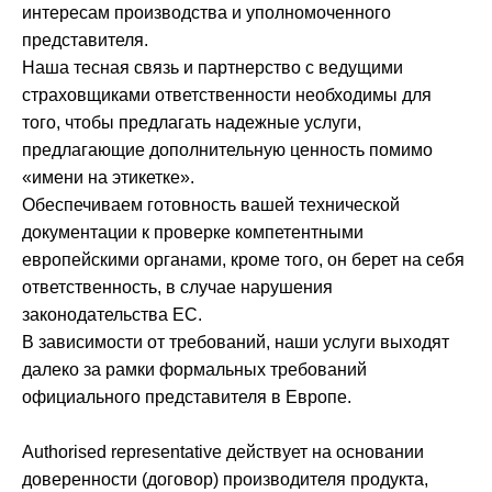
интересам производства и уполномоченного
представителя.
Наша тесная связь и партнерство с ведущими
страховщиками ответственности необходимы для
того, чтобы предлагать надежные услуги,
предлагающие дополнительную ценность помимо
«имени на этикетке».
Обеспечиваем готовность вашей технической
документации к проверке компетентными
европейскими органами, кроме того, он берет на себя
ответственность, в случае нарушения
законодательства ЕС.
В зависимости от требований, наши услуги выходят
далеко за рамки формальных требований
официального представителя в Европе.
Authorised representative действует на основании
доверенности (договор) производителя продукта,