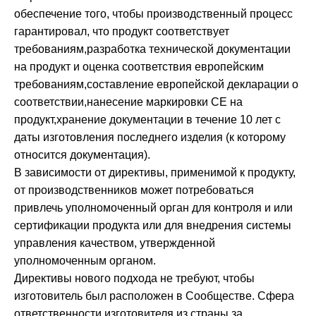
обеспечение того, чтобы производственный процесс
гарантировал, что продукт соответствует
требованиям,разработка технической документации
на продукт и оценка соответствия европейским
требованиям,составление европейской декларации о
соответствии,нанесение маркировки СЕ на
продукт,хранение документации в течение 10 лет с
даты изготовления последнего изделия (к которому
относится документация).
В зависимости от директивы, применимой к продукту,
от производственников может потребоваться
привлечь уполномоченный орган для контроля и или
сертификации продукта или для внедрения системы
управления качеством, утвержденной
уполномоченным органом.
Директивы нового подхода не требуют, чтобы
изготовитель был расположен в Сообществе. Сфера
ответственности изготовителя из страны за