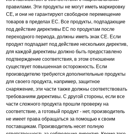
правилами. Эти продукты не могут иметь маркировку
CE, и они не гарантируют свободное перемещение
товаров в пределах ЕС. Все продукты, подпадающие
под действие директивы ЕС по продуктам после
переходного периода, должны иметь знак CE. Если
продукт подпадает под действие нескольких директив,
для каждой директивы должно быть предоставлено
подтверждение соответствия, в этом отношении
существует повышенная осторожность. Если
производителю требуются дополнительные продукты
для своего продукта, например, защитное
снаряжение, эти части также должны соответствовать
требованиям директивы. С другой стороны, если все
части сложного продукта прошли проверку на
соответствие, а готовый продукт - нет, производитель
не имеет права обращаться за помощью к своим
поставщикам. Производитель несет полную
ответственность за соблюдение директив. Кроме того,