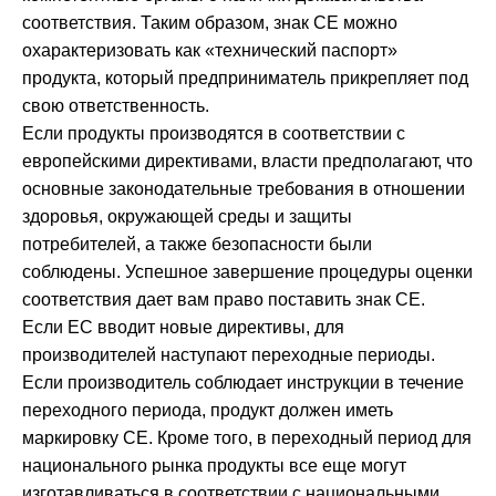
соответствия. Таким образом, знак CE можно
охарактеризовать как «технический паспорт»
продукта, который предприниматель прикрепляет под
свою ответственность.
Если продукты производятся в соответствии с
европейскими директивами, власти предполагают, что
основные законодательные требования в отношении
здоровья, окружающей среды и защиты
потребителей, а также безопасности были
соблюдены. Успешное завершение процедуры оценки
соответствия дает вам право поставить знак CE.
Если ЕС вводит новые директивы, для
производителей наступают переходные периоды.
Если производитель соблюдает инструкции в течение
переходного периода, продукт должен иметь
маркировку CE. Кроме того, в переходный период для
национального рынка продукты все еще могут
изготавливаться в соответствии с национальными