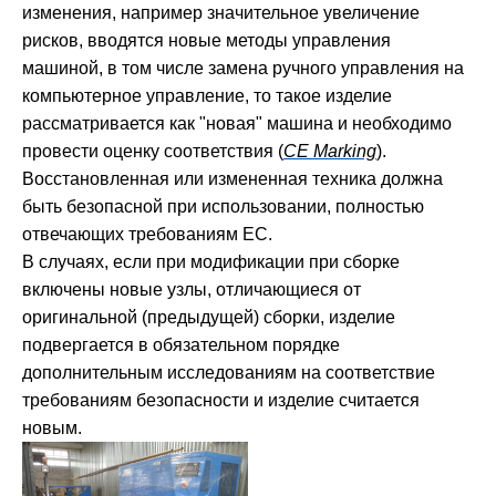
изменения, например значительное увеличение
рисков, вводятся новые методы управления
машиной, в том числе замена ручного управления на
компьютерное управление, то такое изделие
рассматривается как "новая" машина и необходимо
провести оценку соответствия (
CE Marking
).
Восстановленная или измененная техника должна
быть безопасной при использовании, полностью
отвечающих требованиям ЕС.
В случаях, если при модификации при сборке
включены новые узлы, отличающиеся от
оригинальной (предыдущей) сборки, изделие
подвергается в обязательном порядке
дополнительным исследованиям на соответствие
требованиям безопасности и изделие считается
новым.