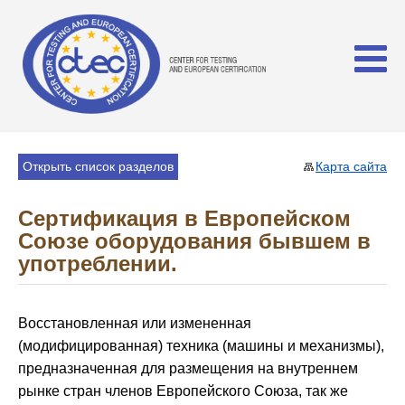
Открыть список разделов
Карта сайта
Сертификация в Европейском
Союзе оборудования бывшем в
употреблении.
Восстановленная или измененная
(модифицированная) техника (машины и механизмы),
предназначенная для размещения на внутреннем
рынке стран членов Европейского Союза, так же