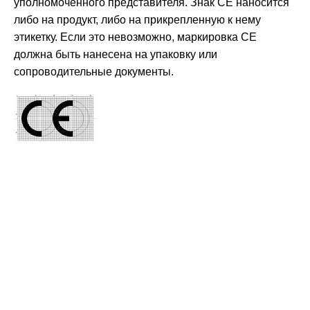
уполномоченного представителя. Знак CE наносится
либо на продукт, либо на прикрепленную к нему
этикетку. Если это невозможно, маркировка CE
должна быть нанесена на упаковку или
сопроводительные документы.