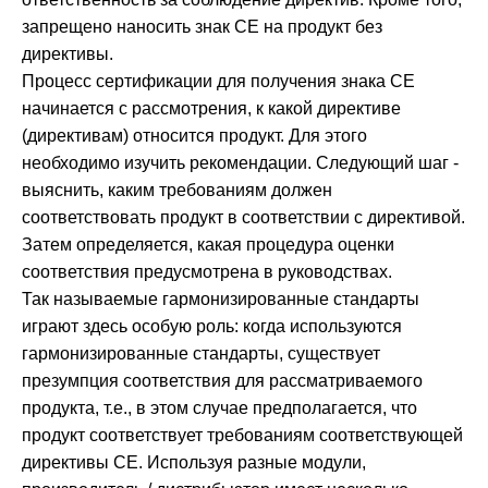
запрещено наносить знак CE на продукт без
директивы.
Процесс сертификации для получения знака CE
начинается с рассмотрения, к какой директиве
(директивам) относится продукт. Для этого
необходимо изучить рекомендации. Следующий шаг -
выяснить, каким требованиям должен
соответствовать продукт в соответствии с директивой.
Затем определяется, какая процедура оценки
соответствия предусмотрена в руководствах.
Так называемые гармонизированные стандарты
играют здесь особую роль: когда используются
гармонизированные стандарты, существует
презумпция соответствия для рассматриваемого
продукта, т.е., в этом случае предполагается, что
продукт соответствует требованиям соответствующей
директивы CE. Используя разные модули,