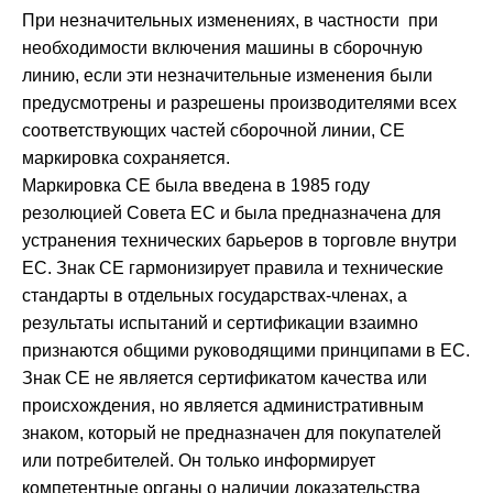
При незначительных изменениях, в частности при
необходимости включения машины в сборочную
линию, если эти незначительные изменения были
предусмотрены и разрешены производителями всех
соответствующих частей сборочной линии, СЕ
маркировка сохраняется.
Маркировка CE была введена в 1985 году
резолюцией Совета ЕС и была предназначена для
устранения технических барьеров в торговле внутри
ЕС. Знак CE гармонизирует правила и технические
стандарты в отдельных государствах-членах, а
результаты испытаний и сертификации взаимно
признаются общими руководящими принципами в ЕС.
Знак CE не является сертификатом качества или
происхождения, но является административным
знаком, который не предназначен для покупателей
или потребителей. Он только информирует
компетентные органы о наличии доказательства