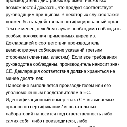
производитель / дистрибьютор имеет несколько
возможностей доказать, что продукт соответствует
руководящим принципам. В некоторых случаях также
должен быть задействован нотифицированный орган.
Тем не менее, в любом случае необходимо соблюдать
особые положения применимых директив.
Декларацией о соответствии производитель
демонстрирует соблюдение указаний третьим
сторонам (клиентам, властям). Если все требования
руководства соблюдены, производитель наносит знак
CE. Декларация соответствия должна храниться не
менее десяти лет.
Нанесение выполняется производителем или его
уполномоченным представителем в ЕС.
Идентификационный номер знака CE вызываемых
органов по сертификации / испытательных
лабораторий наносится под ответственность либо
самих себя, либо производителя, либо