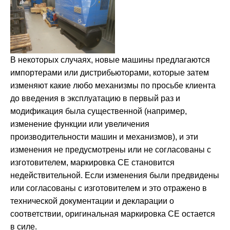
В некоторых случаях, новые машины предлагаются
импортерами или дистрибьюторами, которые затем
изменяют какие любо механизмы по просьбе клиента
до введения в эксплуатацию в первый раз и
модификация была существенной (например,
изменение функции или увеличения
производительности машин и механизмов), и эти
изменения не предусмотрены или не согласованы с
изготовителем, маркировка CE становится
недействительной. Если изменения были предвидены
или согласованы с изготовителем и это отражено в
технической документации и декларации о
соответствии, оригинальная маркировка СЕ остается
в силе.