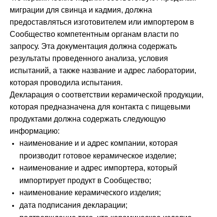
миграции для свинца и кадмия, должна
предоставляться изготовителем или импортером в
Сообщество компетентным органам власти по
запросу. Эта документация должна содержать
результаты проведенного анализа, условия
испытаний, а также название и адрес лаборатории,
которая проводила испытания.
Декларация о соответствии керамической продукции,
которая предназначена для контакта с пищевыми
продуктами должна содержать следующую
информацию:
наименование и и адрес компании, которая
производит готовое керамическое изделие;
наименование и адрес импортера, который
импортирует продукт в Сообщество;
наименование керамического изделия;
дата подписания декларации;