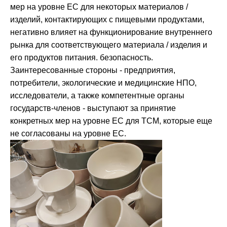
мер на уровне ЕС для некоторых материалов /
изделий, контактирующих с пищевыми продуктами,
негативно влияет на функционирование внутреннего
рынка для соответствующего материала / изделия и
его продуктов питания. безопасность.
Заинтересованные стороны - предприятия,
потребители, экологические и медицинские НПО,
исследователи, а также компетентные органы
государств-членов - выступают за принятие
конкретных мер на уровне ЕС для ТСМ, которые еще
не согласованы на уровне ЕС.