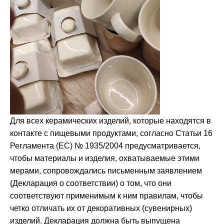
Для всех керамических изделий, которые находятся в
контакте с пищевыми продуктами, согласно Статьи 16
Регламента (ЕС) № 1935/2004 предусматривается,
чтобы материалы и изделия, охватываемые этими
мерами, сопровождались письменным заявлением
(Декларация о соответствии) о том, что они
соответствуют применимым к ним правилам, чтобы
четко отличать их от декоративных (сувенирных)
изделий. Декларация должна быть выпущена