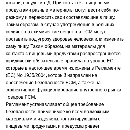
утвари, посуды и т. Д. При контакте с пищевыми
продуктами разные материалы могут вести себя по-
разному и переносить свои составляющие в пищу.
Таким образом, в случае употребления в больших
количествах химические вещества FCM могут
поставить под угрозу здоровье человека или изменить
саму пищу. Таким образом, на материалы для
контакта с пищевыми продуктами распространяются
юридически обязательные правила на уровне ЕС,
которые в настоящее время изложены в Регламенте
(ЕС) No 1935/2004, который направлен на
обеспечение безопасности FCM, а также на
эффективное функционирование внутреннего рынка
товаров FCM.
Регламент устанавливает общее требование
безопасности, применимое ко всем возможным
материалам и изделиям, контактирующим с
пищевыми продуктами, и предусматривает