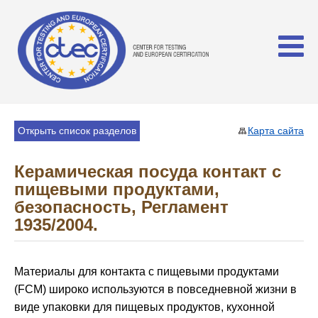
Открыть список разделов
Карта сайта
Керамическая посуда контакт с
пищевыми продуктами,
безопасность, Регламент
1935/2004.
Материалы для контакта с пищевыми продуктами
(FCM) широко используются в повседневной жизни в
виде упаковки для пищевых продуктов, кухонной