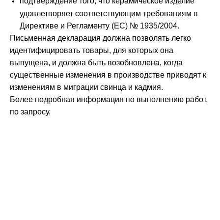
подтверждение того, что керамическое изделие
удовлетворяет соответствующим требованиям в
Директиве и Регламенту (ЕС) № 1935/2004.
Письменная декларация должна позволять легко
идентифицировать товары, для которых она
выпущена, и должна быть возобновлена, когда
существенные изменения в производстве приводят к
изменениям в миграции свинца и кадмия.
Более подробная информация по выполнению работ,
по запросу.