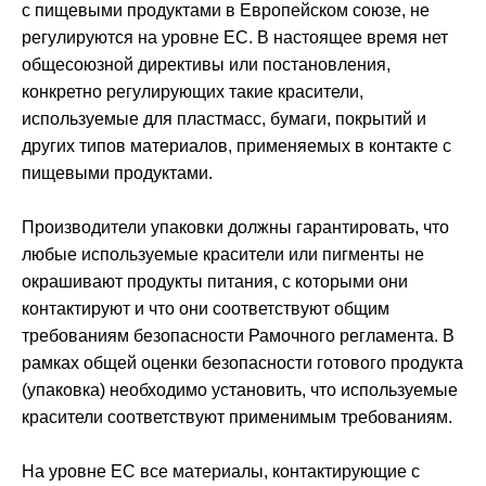
с пищевыми продуктами в Европейском союзе, не
регулируются на уровне ЕС. В настоящее время нет
общесоюзной директивы или постановления,
конкретно регулирующих такие красители,
используемые для пластмасс, бумаги, покрытий и
других типов материалов, применяемых в контакте с
пищевыми продуктами.
Производители упаковки должны гарантировать, что
любые используемые красители или пигменты не
окрашивают продукты питания, с которыми они
контактируют и что они соответствуют общим
требованиям безопасности Рамочного регламента. В
рамках общей оценки безопасности готового продукта
(упаковка) необходимо установить, что используемые
красители соответствуют применимым требованиям.
На уровне ЕС все материалы, контактирующие с