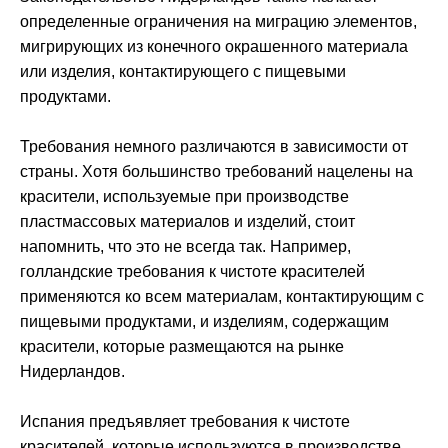
определенные ограничения на миграцию элементов,
мигрирующих из конечного окрашенного материала
или изделия, контактирующего с пищевыми
продуктами.
Требования немного различаются в зависимости от
страны. Хотя большинство требований нацелены на
красители, используемые при производстве
пластмассовых материалов и изделий, стоит
напомнить, что это не всегда так. Например,
голландские требования к чистоте красителей
применяются ко всем материалам, контактирующим с
пищевыми продуктами, и изделиям, содержащим
красители, которые размещаются на рынке
Нидерландов.
Испания предъявляет требования к чистоте
красителей, которые используются в производстве