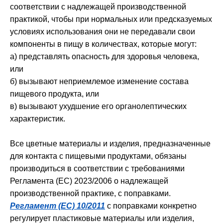
соответствии с надлежащей производственной
практикой, чтобы при нормальных или предсказуемых
условиях использования они не передавали свои
компоненты в пищу в количествах, которые могут:
а) представлять опасность для здоровья человека,
или
б) вызывают неприемлемое изменение состава
пищевого продукта, или
в) вызывают ухудшение его органолептических
характеристик.
Все цветные материалы и изделия, предназначенные
для контакта с пищевыми продуктами, обязаны
производиться в соответствии с требованиями
Регламента (ЕС) 2023/2006 о надлежащей
производственной практике, с поправками.
Регламент (ЕС) 10/2011
с поправками конкретно
регулирует пластиковые материалы или изделия,