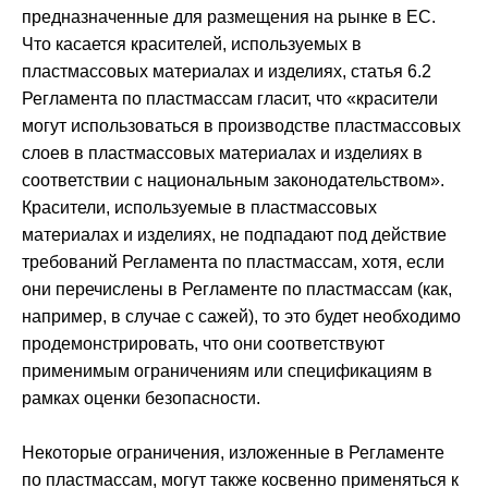
предназначенные для размещения на рынке в ЕС.
Что касается красителей, используемых в
пластмассовых материалах и изделиях, статья 6.2
Регламента по пластмассам гласит, что «красители
могут использоваться в производстве пластмассовых
слоев в пластмассовых материалах и изделиях в
соответствии с национальным законодательством».
Красители, используемые в пластмассовых
материалах и изделиях, не подпадают под действие
требований Регламента по пластмассам, хотя, если
они перечислены в Регламенте по пластмассам (как,
например, в случае с сажей), то это будет необходимо
продемонстрировать, что они соответствуют
применимым ограничениям или спецификациям в
рамках оценки безопасности.
Некоторые ограничения, изложенные в Регламенте
по пластмассам, могут также косвенно применяться к