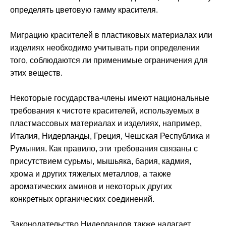
определять цветовую гамму красителя.
Миграцию красителей в пластиковых материалах или
изделиях необходимо учитывать при определении
того, соблюдаются ли применимые ограничения для
этих веществ.
Некоторые государства-члены имеют национальные
требования к чистоте красителей, используемых в
пластмассовых материалах и изделиях, например,
Италия, Нидерланды, Греция, Чешская Республика и
Румыния. Как правило, эти требования связаны с
присутствием сурьмы, мышьяка, бария, кадмия,
хрома и других тяжелых металлов, а также
ароматических аминов и некоторых других
конкретных органических соединений.
Законодательство Нидерландов также налагает