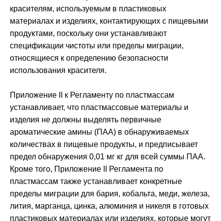
красителям, используемым в пластиковых
материалах и изделиях, контактирующих с пищевыми
продуктами, поскольку они устанавливают
спецификации чистоты или пределы миграции,
относящиеся к определению безопасности
использования красителя.
Приложение II к Регламенту по пластмассам
устанавливает, что пластмассовые материалы и
изделия не должны выделять первичные
ароматические амины (ПАА) в обнаруживаемых
количествах в пищевые продукты, и предписывает
предел обнаружения 0,01 мг кг для всей суммы ПАА.
Кроме того, Приложение II Регламента по
пластмассам также устанавливает конкретные
пределы миграции для бария, кобальта, меди, железа,
лития, марганца, цинка, алюминия и никеля в готовых
пластиковых материалах или изделиях, которые могут