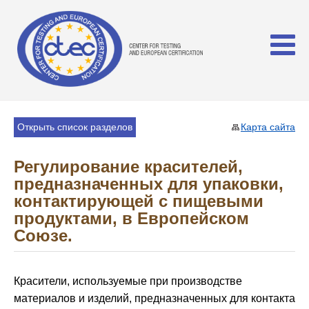
Открыть список разделов
Карта сайта
Регулирование красителей,
предназначенных для упаковки,
контактирующей с пищевыми
продуктами, в Европейском
Союзе.
Красители, используемые при производстве
материалов и изделий, предназначенных для контакта