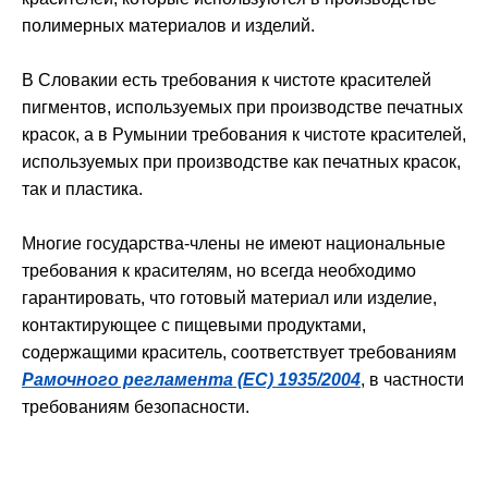
полимерных материалов и изделий.
В Словакии есть требования к чистоте красителей
пигментов, используемых при производстве печатных
красок, а в Румынии требования к чистоте красителей,
используемых при производстве как печатных красок,
так и пластика.
Многие государства-члены не имеют национальные
требования к красителям, но всегда необходимо
гарантировать, что готовый материал или изделие,
контактирующее с пищевыми продуктами,
содержащими краситель, соответствует требованиям
Рамочного регламента (ЕС) 1935/2004
, в частности
требованиям безопасности.