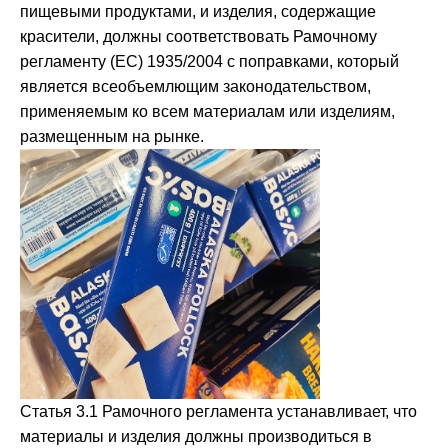
пищевыми продуктами, и изделия, содержащие
красители, должны соответствовать Рамочному
регламенту (ЕС) 1935/2004 с поправками, который
является всеобъемлющим законодательством,
применяемым ко всем материалам или изделиям,
размещенным на рынке.
Статья 3.1 Рамочного регламента устанавливает, что
материалы и изделия должны производиться в