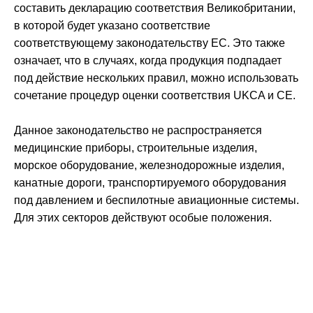
составить декларацию соответствия Великобритании,
в которой будет указано соответствие
соответствующему законодательству ЕС. Это также
означает, что в случаях, когда продукция подпадает
под действие нескольких правил, можно использовать
сочетание процедур оценки соответствия UKCA и CE.
Данное законодательство не распространяется
медицинские приборы, строительные изделия,
морское оборудование, железнодорожные изделия,
канатные дороги, транспортируемого оборудования
под давлением и беспилотные авиационные системы.
Для этих секторов действуют особые положения.