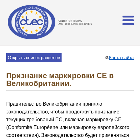
Открыть список разделов
Карта сайта
Признание маркировки СЕ в
Великобритании.
Правительство Великобритании приняло
законодательство, чтобы продолжить признание
текущих требований ЕС, включая маркировку CE
(Conformité Européene или маркировку европейского
соответствия). Законодательство будет применяться