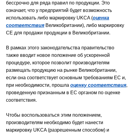
бессрочно для ряда правил по продукции. Это
означает, что у предприятий будет возможность
использовать либо маркировку UKCA (
оценка
соответствия
Великобритании), либо маркировку
CE для продажи продукции в Великобритании.
В рамках этого законодательства правительство
также вводит новое положение об ускоренной
процедуре, которое позволит производителям
размещать продукцию на рынке Великобритании,
если она соответствует основным требованиям ЕС и,
при необходимости, прошла
оценку соответствия
,
проведенную признанным в ЕС органом по оценке
соответствия.
Чтобы воспользоваться этим положением,
производителям необходимо будет нанести
маркировку UKCA (разрешенным способом) и