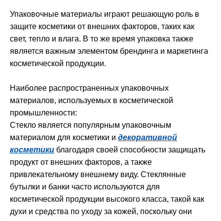
Упаковочные материалы играют решающую роль в
защите косметики от внешних факторов, таких как
свет, тепло и влага. В то же время упаковка также
является важным элементом брендинга и маркетинга
косметической продукции.
Наиболее распространенных упаковочных
материалов, используемых в косметической
промышленности:
Стекло является популярным упаковочным
материалом для косметики и
декоративной
косметики
благодаря своей способности защищать
продукт от внешних факторов, а также
привлекательному внешнему виду. Стеклянные
бутылки и банки часто используются для
косметической продукции высокого класса, такой как
духи и средства по уходу за кожей, поскольку они