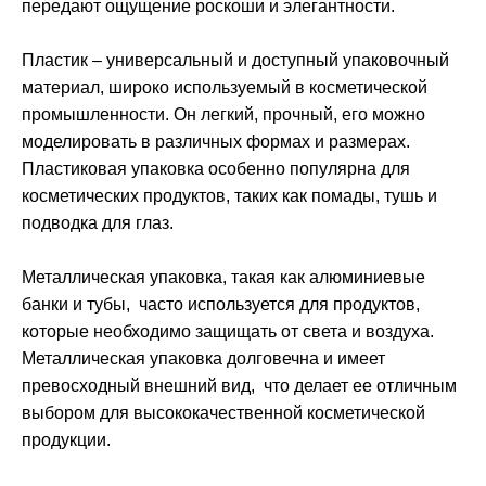
передают ощущение роскоши и элегантности.
Пластик – универсальный и доступный упаковочный
материал, широко используемый в косметической
промышленности. Он легкий, прочный, его можно
моделировать в различных формах и размерах.
Пластиковая упаковка особенно популярна для
косметических продуктов, таких как помады, тушь и
подводка для глаз.
Металлическая упаковка, такая как алюминиевые
банки и тубы, часто используется для продуктов,
которые необходимо защищать от света и воздуха.
Металлическая упаковка долговечна и имеет
превосходный внешний вид, что делает ее отличным
выбором для высококачественной косметической
продукции.