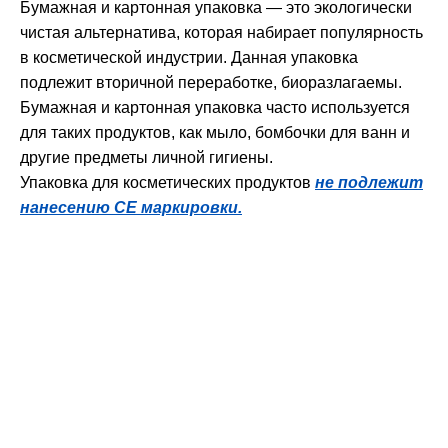
Бумажная и картонная упаковка — это экологически
чистая альтернатива, которая набирает популярность
в косметической индустрии. Данная упаковка
подлежит вторичной переработке, биоразлагаемы.
Бумажная и картонная упаковка часто используется
для таких продуктов, как мыло, бомбочки для ванн и
другие предметы личной гигиены.
Упаковка для косметических продуктов
не подлежит
нанесению СЕ маркировки.