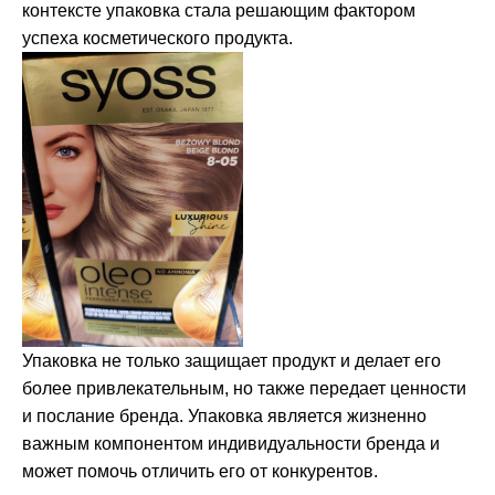
контексте упаковка стала решающим фактором
успеха косметического продукта.
Упаковка не только защищает продукт и делает его
более привлекательным, но также передает ценности
и послание бренда. Упаковка является жизненно
важным компонентом индивидуальности бренда и
может помочь отличить его от конкурентов.