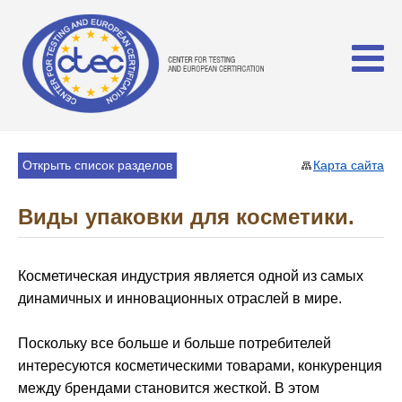
Открыть список разделов
Карта сайта
Виды упаковки для косметики.
Косметическая индустрия является одной из самых
динамичных и инновационных отраслей в мире.
Поскольку все больше и больше потребителей
интересуются косметическими товарами, конкуренция
между брендами становится жесткой. В этом