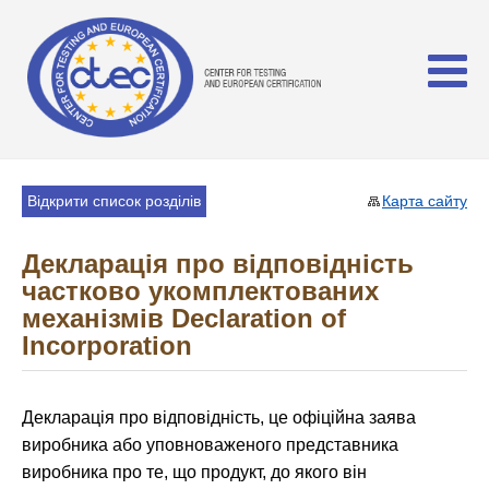
Відкрити список розділів
Карта сайту
Декларація про відповідність
частково укомплектованих
механізмів Declaration of
Incorporation
Декларація про відповідність, це офіційна заява
виробника або уповноваженого представника
виробника про те, що продукт, до якого він