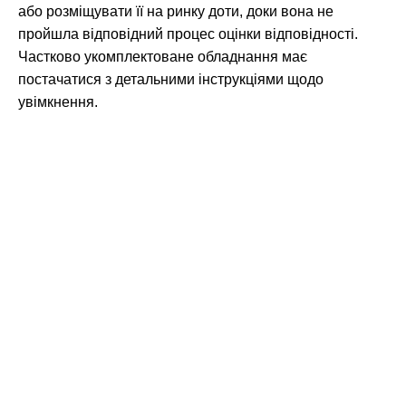
або розміщувати її на ринку доти, доки вона не
пройшла відповідний процес оцінки відповідності.
Частково укомплектоване обладнання має
постачатися з детальними інструкціями щодо
увімкнення.