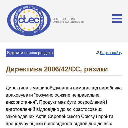
Відкрити список розділів
Карта сайту
Директива 2006/42/ЄС, ризики
Директива з машинобудування вимагає від виробника
враховувати "розумно осяжне неправильне
використання". Продукт має бути розроблений і
виготовлений відповідно до всіх застосовних
законодавчих Актів Європейського Союзу і пройти
процедуру оцінки відповідності відповідно до всіх