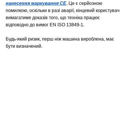
нанесення маркування СЕ
. Це є серйозною
помилкою, оскільки в разі аварії, кінцевий користувач
вимагатиме доказів того, що техніка працює
відповідно до вимог EN ISO 13849-1.
Будь-який ризик, перш ніж машина вироблена, має
бути визначений.