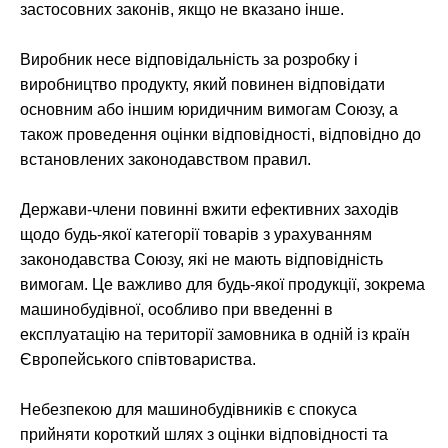
застосовних законів, якщо не вказано інше.
Виробник несе відповідальність за розробку і
виробництво продукту, який повинен відповідати
основним або іншим юридичним вимогам Союзу, а
також проведення оцінки відповідності, відповідно до
встановлених законодавством правил.
Держави-члени повинні вжити ефективних заходів
щодо будь-якої категорії товарів з урахуванням
законодавства Союзу, які не мають відповідність
вимогам. Це важливо для будь-якої продукції, зокрема
машинобудівної, особливо при введенні в
експлуатацію на території замовника в одній із країн
Європейського співтовариства.
Небезпекою для машинобудівників є спокуса
прийняти короткий шлях з оцінки відповідності та