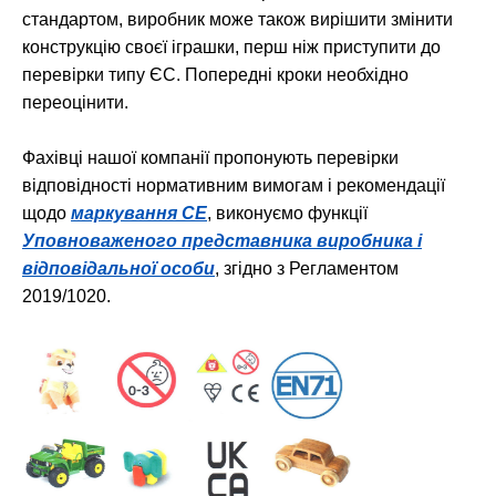
стандартом, виробник може також вирішити змінити
конструкцію своєї іграшки, перш ніж приступити до
перевірки типу ЄС. Попередні кроки необхідно
переоцінити.
Фахівці нашої компанії пропонують перевірки
відповідності нормативним вимогам і рекомендації
щодо
маркування CE
, виконуємо функції
Уповноваженого представника виробника і
відповідальної особи
, згідно з Регламентом
2019/1020.