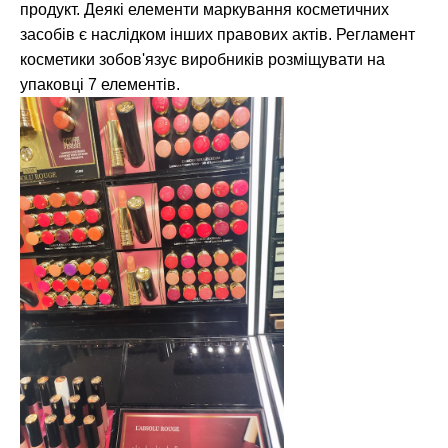
продукт. Деякі елементи маркування косметичних
засобів є наслідком інших правових актів. Регламент
косметики зобов'язує виробників розміщувати на
упаковці 7 елементів.