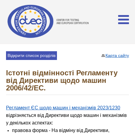
Відкрити список розділів
Карта сайту
Істотні відмінності Регламенту
від Директиви щодо машин
2006/42/EC.
Регламент ЄС щодо машин і механізмів 2023/1230
відрізняється від Директиви щодо машин і механізмів
у декількох аспектах:
правова форма - На відміну від Директиви,