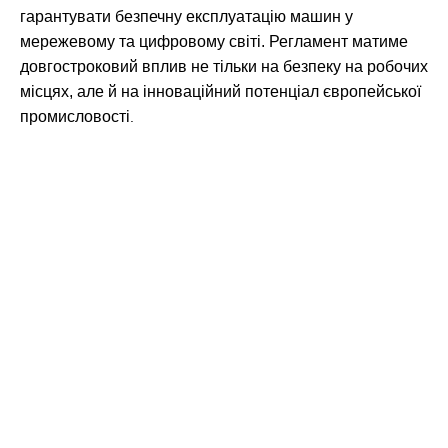
гарантувати безпечну експлуатацію машин у
мережевому та цифровому світі. Регламент матиме
довгостроковий вплив не тільки на безпеку на робочих
місцях, але й на інноваційний потенціал європейської
промисловості
.