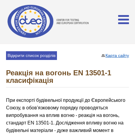
Відкрити список розділів
Карта сайту
Реакція на вогонь EN 13501-1
класифікація
При експорті будівельної продукції до Європейського
Союзу, в обов'язковому порядку проводяться
випробування на вплив вогню - реакція на вогонь,
стандарт EN 13501-1. Дослідження впливу вогню на
будівельні матеріали - дуже важливий момент в