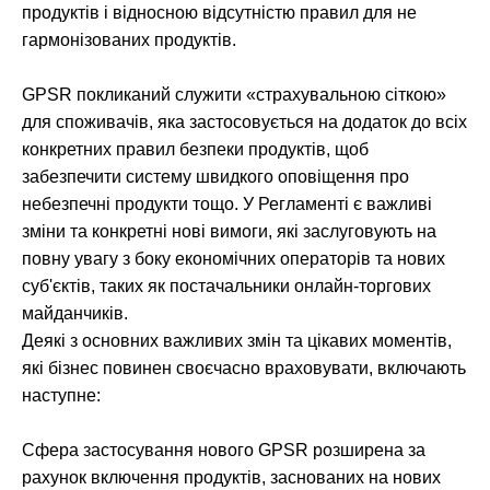
продуктів і відносною відсутністю правил для не
гармонізованих продуктів.
GPSR покликаний служити «страхувальною сіткою»
для споживачів, яка застосовується на додаток до всіх
конкретних правил безпеки продуктів, щоб
забезпечити систему швидкого оповіщення про
небезпечні продукти тощо. У Регламенті є важливі
зміни та конкретні нові вимоги, які заслуговують на
повну увагу з боку економічних операторів та нових
суб'єктів, таких як постачальники онлайн-торгових
майданчиків.
Деякі з основних важливих змін та цікавих моментів,
які бізнес повинен своєчасно враховувати, включають
наступне:
Сфера застосування нового GPSR розширена за
рахунок включення продуктів, заснованих на нових