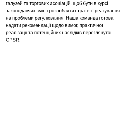
галузей та торгових асоціацій, щоб бути в курсі
законодавчих змін і розробляти стратегії реагування
на проблеми регулювання. Наша команда готова
надати рекомендації щодо вимог, практичної
реалізації та потенційних наслідків переглянутої
GPSR.