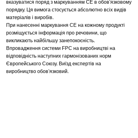
вказуватися поряд з маркуванням СЕ в обов'язковому
порядку. Ця вимога стосується абсолютно всіх видів
матеріалів і виробів.
При нанесенні маркування CE на кожному продукті
розміщується інформація про речовини, що
викликають найбільшу занепокоєність.
Впровадження системи FPC на виробництві на
відповідність наступних гармонізованих норм
Європейського Союзу. Виїзд експертів на
виробництво обов'язковий.