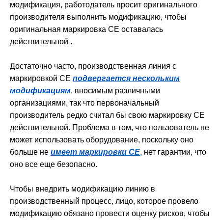
модификация, работодатель просит оригинального
производителя выполнить модификацию, чтобы
оригинальная маркировка CE оставалась
действительной .
Достаточно часто, производственная линия с
маркировкой CE
подвергается нескольким
модификациям
, вносимым различными
организациями, так что первоначальный
производитель редко считал бы свою маркировку CE
действительной. Проблема в том, что пользователь не
может использовать оборудование, поскольку оно
больше не
имеет маркировки CE
, нет гарантии, что
оно все еще безопасно.
Чтобы внедрить модификацию линию в
производственный процесс, лицо, которое провело
модификацию обязано провести оценку рисков, чтобы