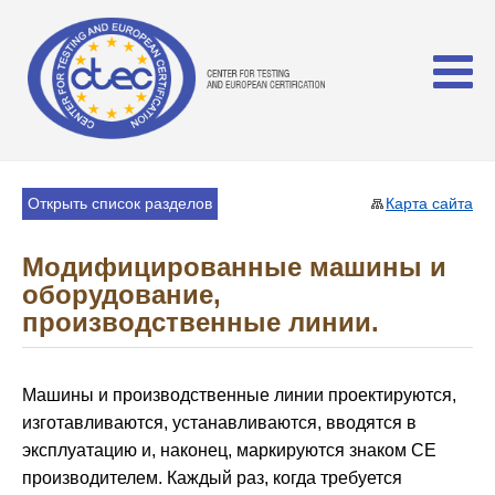
Открыть список разделов
Карта сайта
Модифицированные машины и
оборудование,
производственные линии.
Машины и производственные линии проектируются,
изготавливаются, устанавливаются, вводятся в
эксплуатацию и, наконец, маркируются знаком CE
производителем. Каждый раз, когда требуется