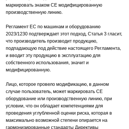
маркировать знаком CE модифицированную
производственную линию.
Регламент ЕС по машинам и оборудованию
2023/1230 подтверждает этот подход, Статья 3 гласит,
что производитель производит продукцию,
подпадающую под действие настоящего Регламента,
и вводит эту продукцию в эксплуатацию для
собственного использования, значит и
модифицированную.
Лицо, которое провело модификацию, в данном
случае пользователь, может маркировать CE
оборудование или производственную линию, при
условии, что он обладает компетенциями для
проведения углубленной оценки риска, которая в
максимально возможной степени опирается на
гармонизированные стандарты Директивы