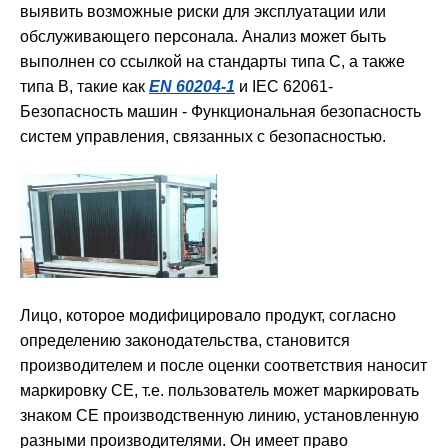
выявить возможные риски для эксплуатации или
обслуживающего персонала. Анализ может быть
выполнен со ссылкой на стандарты типа C, а также
типа B, такие как
EN 60204-1
и IEC 62061-
Безопасность машин - Функциональная безопасность
систем управления, связанных с безопасностью.
Лицо, которое модифицировало продукт, согласно
определению законодательства, становится
производителем и после оценки соответствия наносит
маркировку СЕ, т.е. пользователь может маркировать
знаком CE производственную линию, установленную
разными производителями. Он имеет право