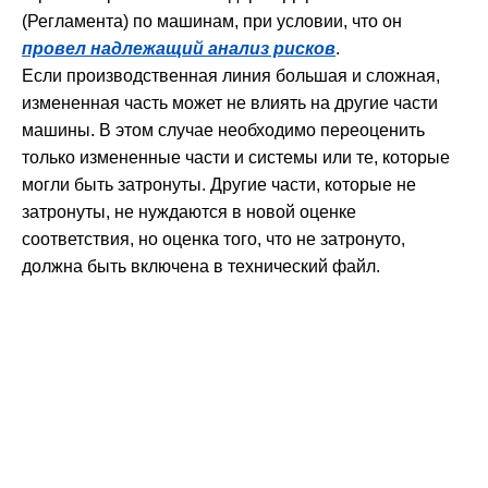
(Регламента) по машинам, при условии, что он
провел надлежащий анализ рисков
.
Если производственная линия большая и сложная,
измененная часть может не влиять на другие части
машины. В этом случае необходимо переоценить
только измененные части и системы или те, которые
могли быть затронуты. Другие части, которые не
затронуты, не нуждаются в новой оценке
соответствия, но оценка того, что не затронуто,
должна быть включена в технический файл.