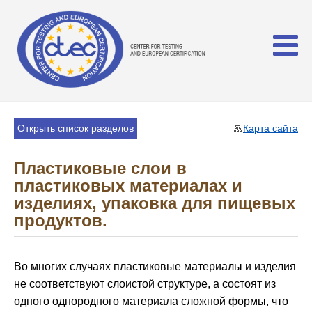
Открыть список разделов
Карта сайта
Пластиковые слои в
пластиковых материалах и
изделиях, упаковка для пищевых
продуктов.
Во многих случаях пластиковые материалы и изделия
не соответствуют слоистой структуре, а состоят из
одного однородного материала сложной формы, что