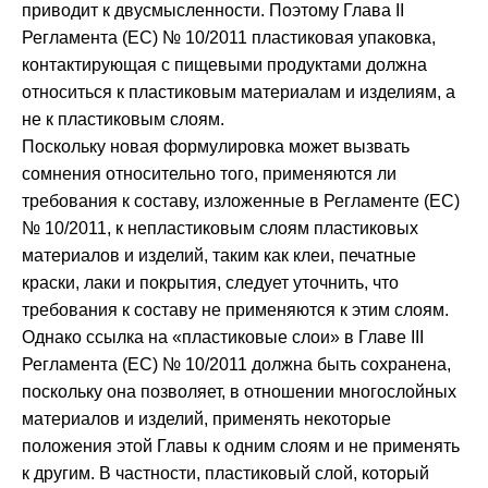
приводит к двусмысленности. Поэтому Глава II
Регламента (ЕС) № 10/2011 пластиковая упаковка,
контактирующая с пищевыми продуктами должна
относиться к пластиковым материалам и изделиям, а
не к пластиковым слоям.
Поскольку новая формулировка может вызвать
сомнения относительно того, применяются ли
требования к составу, изложенные в Регламенте (ЕС)
№ 10/2011, к непластиковым слоям пластиковых
материалов и изделий, таким как клеи, печатные
краски, лаки и покрытия, следует уточнить, что
требования к составу не применяются к этим слоям.
Однако ссылка на «пластиковые слои» в Главе III
Регламента (ЕС) № 10/2011 должна быть сохранена,
поскольку она позволяет, в отношении многослойных
материалов и изделий, применять некоторые
положения этой Главы к одним слоям и не применять
к другим. В частности, пластиковый слой, который