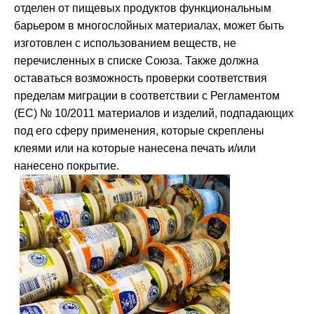
отделен от пищевых продуктов функциональным
барьером в многослойных материалах, может быть
изготовлен с использованием веществ, не
перечисленных в списке Союза. Также должна
оставаться возможность проверки соответствия
пределам миграции в соответствии с Регламентом
(ЕС) № 10/2011 материалов и изделий, подпадающих
под его сферу применения, которые скреплены
клеями или на которые нанесена печать и/или
нанесено покрытие.