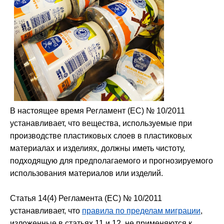
В настоящее время Регламент (ЕС) № 10/2011
устанавливает, что вещества, используемые при
производстве пластиковых слоев в пластиковых
материалах и изделиях, должны иметь чистоту,
подходящую для предполагаемого и прогнозируемого
использования материалов или изделий.
Статья 14(4) Регламента (ЕС) № 10/2011
устанавливает, что
правила по пределам миграции
,
изложенные в статьях 11 и 12, не применяются к