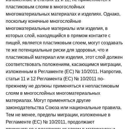
пластиковым слоям в многослойных
многоматериальных материалах и изделиях. Однако,
поскольку конечные многослойные
многоматериальные материалы или изделия, в
которых слой, находящийся в прямом контакте с
пищей, является пластиковым слоем, могут создавать
те же потенциальные риски для здоровья, что и
пластиковый материал или изделия, этот слой должен
соответствовать положениям, касающимся миграции,
изложенным в Регламенте (ЕС) № 10/2011. Напротив,
статьи 11 и 12 Регламента (ЕС) № 10/2011 по-
прежнему не должны применяться к непластиковым
слоям в многослойных многоматериальных
материалах. Могут применяться другие
законодательства Союза или национальные правила.
Тем не менее, пределы миграции, изложенные в
Регламенте (ЕС) № 10/2011, продолжают