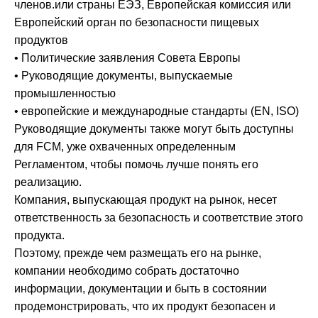
членов.или страны ЕЭЗ, Европейская комиссия или
Европейский орган по безопасности пищевых
продуктов
• Политические заявления Совета Европы
• Руководящие документы, выпускаемые
промышленностью
• европейские и международные стандарты (EN, ISO)
Руководящие документы также могут быть доступны
для FCM, уже охваченных определенным
Регламентом, чтобы помочь лучше понять его
реализацию.
Компания, выпускающая продукт на рынок, несет
ответственность за безопасность и соответствие этого
продукта.
Поэтому, прежде чем размещать его на рынке,
компании необходимо собрать достаточно
информации, документации и быть в состоянии
продемонстрировать, что их продукт безопасен и