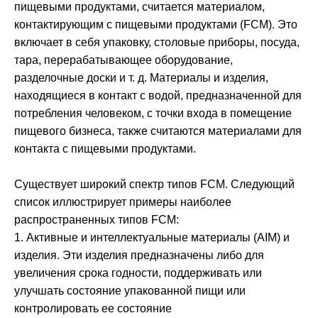
пищевыми продуктами, считается материалом,
контактирующим с пищевыми продуктами (FCM). Это
включает в себя упаковку, столовые приборы, посуда,
тара, перерабатывающее оборудование,
разделочные доски и т. д. Материалы и изделия,
находящиеся в контакт с водой, предназначенной для
потребления человеком, с точки входа в помещение
пищевого бизнеса, также считаются материалами для
контакта с пищевыми продуктами.
Существует широкий спектр типов FCM. Следующий
список иллюстрирует примеры наиболее
распространенных типов FCM:
1. Активные и интеллектуальные материалы (AIM) и
изделия. Эти изделия предназначены либо для
увеличения срока годности, поддерживать или
улучшать состояние упакованной пищи или
контролировать ее состояние