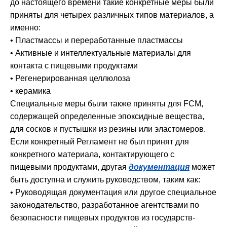
до настоящего времени такие конкретные меры были
приняты для четырех различных типов материалов, а
именно:
• Пластмассы и переработанные пластмассы
• Активные и интеллектуальные материалы для
контакта с пищевыми продуктами
• Регенерированная целлюлоза
• керамика
Специальные меры были также приняты для FCM,
содержащей определенные эпоксидные вещества,
для сосков и пустышки из резины или эластомеров.
Если конкретный Регламент не был принят для
конкретного материала, контактирующего с
пищевыми продуктами, другая
документация
может
быть доступна и служить руководством, таким как:
• Руководящая документация или другое специальное
законодательство, разработанное агентствами по
безопасности пищевых продуктов из государств-