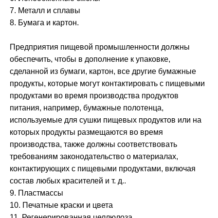
7. Металл и сплавы
8. Бумага и картон.
Предприятия пищевой промышленности должны
обеспечить, чтобы в дополнение к упаковке,
сделанной из бумаги, картон, все другие бумажные
продукты, которые могут контактировать с пищевыми
продуктами во время производства продуктов
питания, например, бумажные полотенца,
используемые для сушки пищевых продуктов или на
которых продукты размещаются во время
производства, также должны соответствовать
требованиям законодательство о материалах,
контактирующих с пищевыми продуктами, включая
состав любых красителей и т. д..
9. Пластмассы
10. Печатные краски и цвета
11. Регенерированная целлюлоза