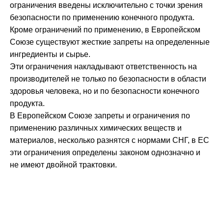
ограничения введены исключительно с точки зрения
безопасности по применению конечного продукта.
Кроме ограничений по применению, в Европейском
Союзе существуют жесткие запреты на определенные
ингредиенты и сырье.
Эти ограничения накладывают ответственность на
производителей не только по безопасности в области
здоровья человека, но и по безопасности конечного
продукта.
В Европейском Союзе запреты и ограничения по
применению различных химических веществ и
материалов, несколько разнятся с нормами СНГ, в ЕС
эти ограничения определены законом однозначно и
не имеют двойной трактовки.