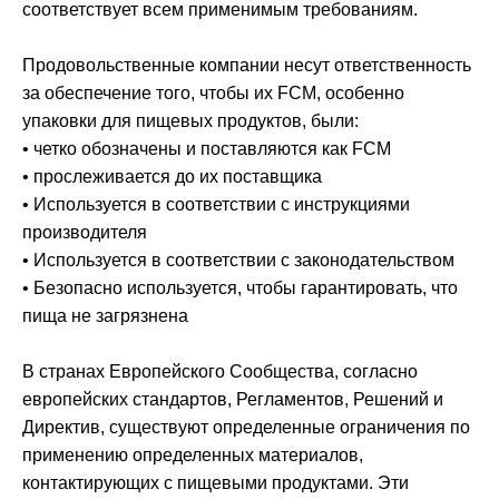
соответствует всем применимым требованиям.
Продовольственные компании несут ответственность
за обеспечение того, чтобы их FCM, особенно
упаковки для пищевых продуктов, были:
• четко обозначены и поставляются как FCM
• прослеживается до их поставщика
• Используется в соответствии с инструкциями
производителя
• Используется в соответствии с законодательством
• Безопасно используется, чтобы гарантировать, что
пища не загрязнена
В странах Европейского Сообщества, согласно
европейских стандартов, Регламентов, Решений и
Директив, существуют определенные ограничения по
применению определенных материалов,
контактирующих с пищевыми продуктами. Эти