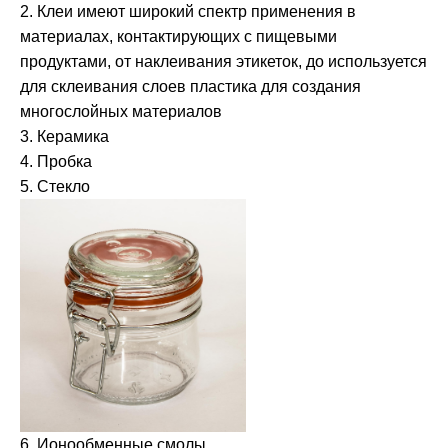
2. Клеи имеют широкий спектр применения в
материалах, контактирующих с пищевыми
продуктами, от наклеивания этикеток, до используется
для склеивания слоев пластика для создания
многослойных материалов
3. Керамика
4. Пробка
5. Стекло
6. Ионообменные смолы