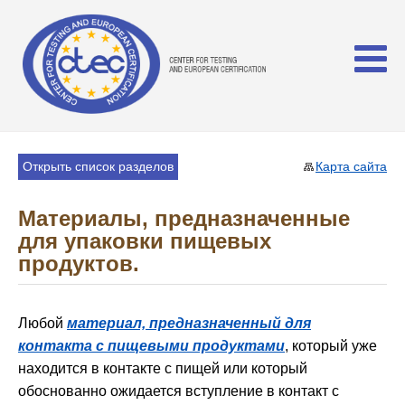
Открыть список разделов
Карта сайта
Материалы, предназначенные
для упаковки пищевых
продуктов.
Любой
материал, предназначенный для
контакта с пищевыми продуктами
, который уже
находится в контакте с пищей или который
обоснованно ожидается вступление в контакт с