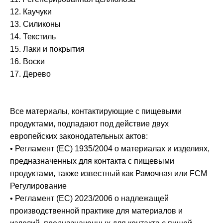
12. Каучуки
13. Силиконы
14. Текстиль
15. Лаки и покрытия
16. Воски
17. Дерево
Все материалы, контактирующие с пищевыми
продуктами, подпадают под действие двух
европейских законодательных актов:
• Регламент (ЕС) 1935/2004 о материалах и изделиях,
предназначенных для контакта с пищевыми
продуктами, также известный как Рамочная или FCM
Регулирование
• Регламент (ЕС) 2023/2006 о надлежащей
производственной практике для материалов и