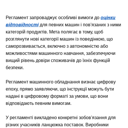
Регламент запроваджує особливі вимоги до
оцінки
відповідності
для певних машин і пов'язаних з ними
категорій продуктів. Мета полягає в тому, щоб
розглянути нові категорії машин із поведінкою, що
саморозвивається, включно з автономністю або
можливостями машинного навчання, забезпечуючи
вищий рівень довіри споживачів до їхніх функцій
безпеки.
Регламент машинного обладнання визнає цифрову
епоху, прямо заявляючи, що інструкції можуть бути
надані в цифровому форматі за умови, що вони
відповідають певним вимогам.
У регламенті викладено конкретні зобов'язання для
різних учасників ланцюжка поставок. Виробники