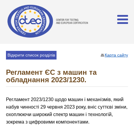
Відкрити список розділів
Карта сайту
Регламент ЄС з машин та
обладнання 2023/1230.
Регламент 2023/1230 щодо машин і механізмів, який
набув чинності 29 червня 2023 року, вніс суттєві зміни,
охоплюючи широкий спектр машин і технологій,
зокрема з цифровими компонентами.